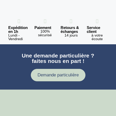
Expédition
Paiement
Retours &
Service
en 1h
100%
échanges
client
sécurisé
Lundi -
14 jours
à votre
Vendredi
écoute
Une demande particulière ?
faites nous en part !
Demande particulière