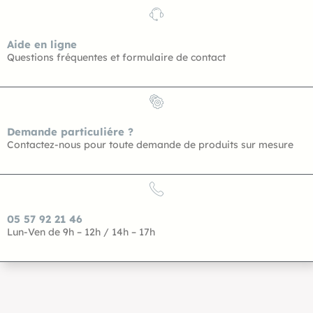
Aide en ligne
Questions fréquentes et formulaire de contact
Demande particuliére ?
Contactez-nous pour toute demande de produits sur mesure
05 57 92 21 46
Lun-Ven de 9h – 12h / 14h – 17h