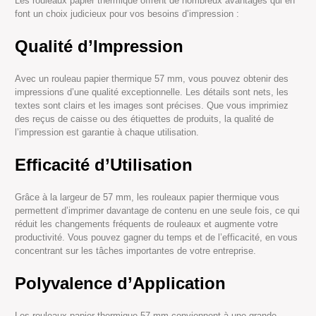
Les rouleaux papier thermique offrent de nombreux avantages qui en
font un choix judicieux pour vos besoins d’impression :
Qualité d’Impression
Avec un rouleau papier thermique 57 mm, vous pouvez obtenir des
impressions d’une qualité exceptionnelle. Les détails sont nets, les
textes sont clairs et les images sont précises. Que vous imprimiez
des reçus de caisse ou des étiquettes de produits, la qualité de
l’impression est garantie à chaque utilisation.
Efficacité d’Utilisation
Grâce à la largeur de 57 mm, les rouleaux papier thermique vous
permettent d’imprimer davantage de contenu en une seule fois, ce qui
réduit les changements fréquents de rouleaux et augmente votre
productivité. Vous pouvez gagner du temps et de l’efficacité, en vous
concentrant sur les tâches importantes de votre entreprise.
Polyvalence d’Application
Les rouleaux papier thermique 57 mm conviennent à une grande