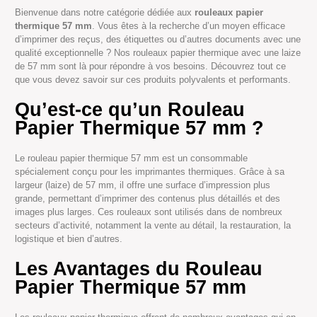
Bienvenue dans notre catégorie dédiée aux
rouleaux papier
thermique 57 mm
. Vous êtes à la recherche d’un moyen efficace
d’imprimer des reçus, des étiquettes ou d’autres documents avec une
qualité exceptionnelle ? Nos rouleaux papier thermique avec une laize
de 57 mm sont là pour répondre à vos besoins. Découvrez tout ce
que vous devez savoir sur ces produits polyvalents et performants.
Qu’est-ce qu’un Rouleau
Papier Thermique 57 mm ?
Le rouleau papier thermique 57 mm est un consommable
spécialement conçu pour les imprimantes thermiques. Grâce à sa
largeur (laize) de 57 mm, il offre une surface d’impression plus
grande, permettant d’imprimer des contenus plus détaillés et des
images plus larges. Ces rouleaux sont utilisés dans de nombreux
secteurs d’activité, notamment la vente au détail, la restauration, la
logistique et bien d’autres.
Les Avantages du Rouleau
Papier Thermique 57 mm