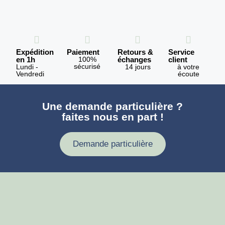
Expédition
Paiement
Retours &
Service
en 1h
100%
échanges
client
sécurisé
Lundi -
14 jours
à votre
Vendredi
écoute
Une demande particulière ?
faites nous en part !
Demande particulière