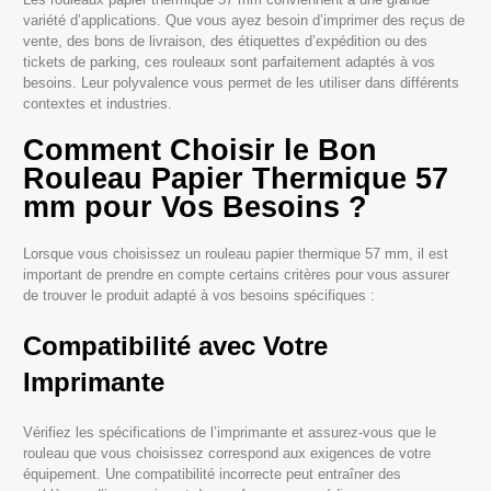
variété d’applications. Que vous ayez besoin d’imprimer des reçus de
vente, des bons de livraison, des étiquettes d’expédition ou des
tickets de parking, ces rouleaux sont parfaitement adaptés à vos
besoins. Leur polyvalence vous permet de les utiliser dans différents
contextes et industries.
Comment Choisir le Bon
Rouleau Papier Thermique 57
mm pour Vos Besoins ?
Lorsque vous choisissez un rouleau papier thermique 57 mm, il est
important de prendre en compte certains critères pour vous assurer
de trouver le produit adapté à vos besoins spécifiques :
Compatibilité avec Votre
Imprimante
Vérifiez les spécifications de l’imprimante et assurez-vous que le
rouleau que vous choisissez correspond aux exigences de votre
équipement. Une compatibilité incorrecte peut entraîner des