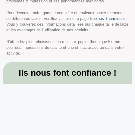
problèmes d’impression et des performances médiocres.
Pour découvrir notre gamme complète de rouleaux papier thermique
de différentes laizes, veuillez visiter notre page
Bobines Thermiques
.
Vous y trouverez des informations détaillées sur chaque taille de laize
et les avantages de l’utilisation de nos produits.
N’attendez plus, choisissez les rouleaux papier thermique 57 mm
pour des impressions de qualité et une efficacité accrue dans votre
activité.
Ils nous font confiance !