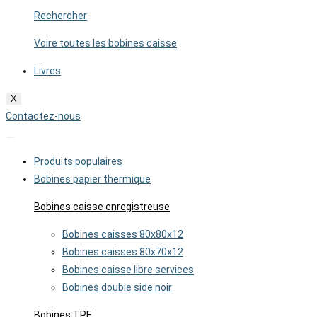
Rechercher
Voire toutes les bobines caisse
Livres
X
Contactez-nous
Produits populaires
Bobines papier thermique
Bobines caisse enregistreuse
Bobines caisses 80x80x12
Bobines caisses 80x70x12
Bobines caisse libre services
Bobines double side noir
Bobines TPE