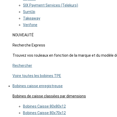
SIX Payment Services (Telekurs)
SumUp
Takeaway
Verifone
NOUVEAUTÉ
Recherche Express
Trouvez vos rouleaux en fonction de la marque et du modèle d
Rechercher
Voire toutes les bobines TPE
Bobines caisse enregistreuse
Bobines de caisse classées par dimensions
Bobines Caisse 80x80x12
Bobines Caisse 80x70x12