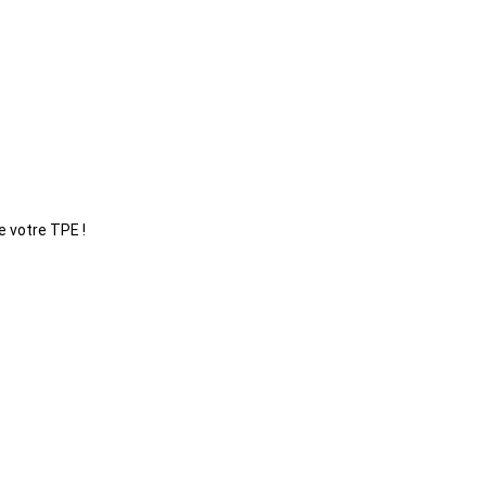
e votre TPE !