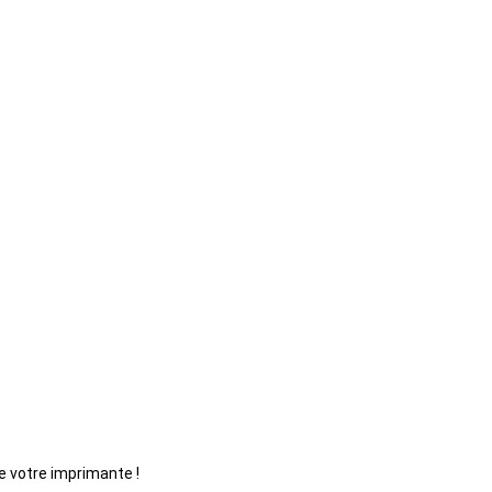
e votre imprimante !