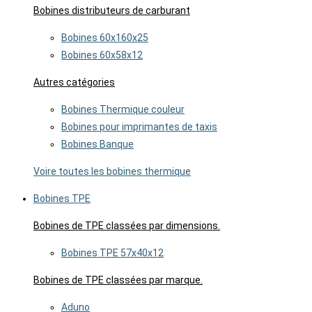
Bobines distributeurs de carburant
Bobines 60x160x25
Bobines 60x58x12
Autres catégories
Bobines Thermique couleur
Bobines pour imprimantes de taxis
Bobines Banque
Voire toutes les bobines thermique
Bobines TPE
Bobines de TPE classées par dimensions.
Bobines TPE 57x40x12
Bobines de TPE classées par marque.
Aduno