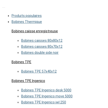
Produits populaires
Bobines Thermique
Bobines caisse enregistreuse
Bobines caisses 80x80x12
Bobines caisses 80x70x12
Bobines double side noir
Bobines TPE
Bobines TPE 57x40x12
Bobines TPE Ingenico
Bobines TPE Ingenico desk 5000
Bobines TPE Ingenico move 5000
Bobines TPE Ingenico iwl 250