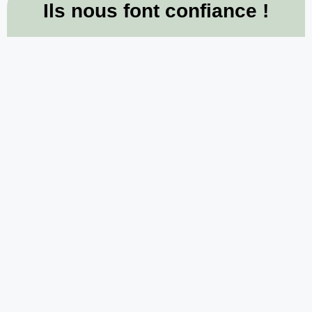
Ils nous font confiance !