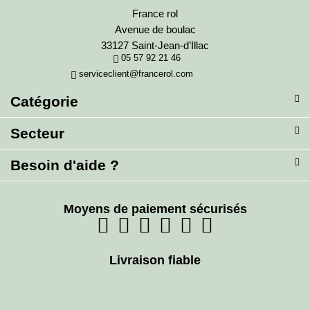
France rol
Avenue de boulac
33127 Saint-Jean-d’Illac
05 57 92 21 46
serviceclient@francerol.com
Catégorie
Secteur
Besoin d'aide ?
Moyens de paiement sécurisés
Livraison fiable