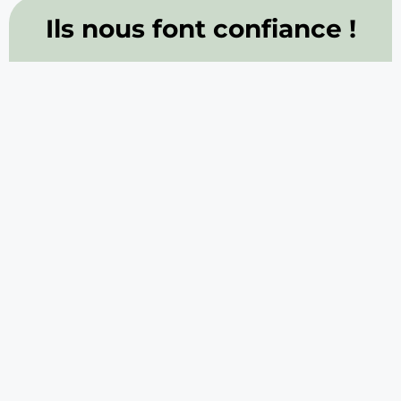
Ils nous font confiance !