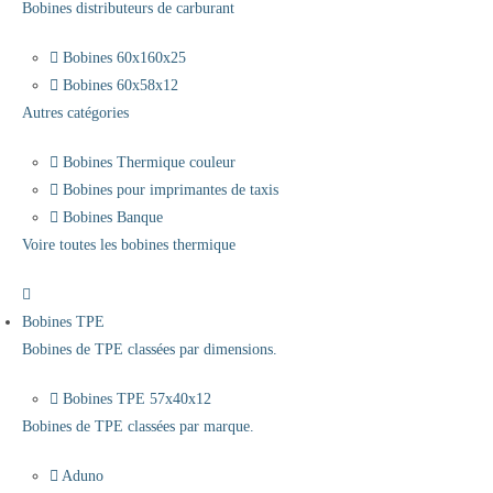
Bobines distributeurs de carburant
Bobines 60x160x25
Bobines 60x58x12
Autres catégories
Bobines Thermique couleur
Bobines pour imprimantes de taxis
Bobines Banque
Voire toutes les bobines thermique
Bobines TPE
Bobines de TPE classées par dimensions.
Bobines TPE 57x40x12
Bobines de TPE classées par marque.
Aduno