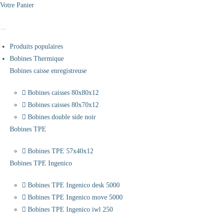
Votre Panier
Produits populaires
Bobines Thermique
Bobines caisse enregistreuse
Bobines caisses 80x80x12
Bobines caisses 80x70x12
Bobines double side noir
Bobines TPE
Bobines TPE 57x40x12
Bobines TPE Ingenico
Bobines TPE Ingenico desk 5000
Bobines TPE Ingenico move 5000
Bobines TPE Ingenico iwl 250