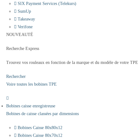
SIX Payment Services (Telekurs)
SumUp
Takeaway
Verifone
NOUVEAUTÉ
Recherche Express
Trouvez vos rouleaux en fonction de la marque et du modèle de votre TPE
Rechercher
Voire toutes les bobines TPE
Bobines caisse enregistreuse
Bobines de caisse classées par dimensions
Bobines Caisse 80x80x12
Bobines Caisse 80x70x12