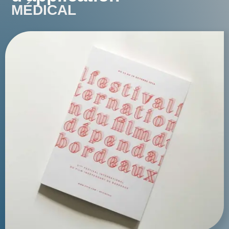
MÉDICAL