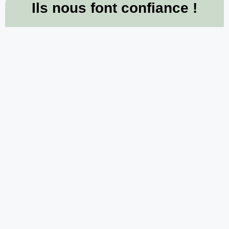
Ils nous font confiance !