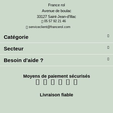
France rol
Avenue de boulac
33127 Saint-Jean-d’Illac
05 57 92 21 46
serviceclient@francerol.com
Catégorie
Secteur
Besoin d'aide ?
Moyens de paiement sécurisés
Livraison fiable