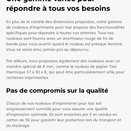
répondre à tous vos besoins
En plus de la variété des dimensions proposées, notre gamme
de rouleaux d’imprimante pour taxi propose des fonctionnalités
spécifiques pour répondre à toutes vos attentes. Tous nos
rouleaux sont fournis avec un avertisseur rouge de fin de
bande pour vous avertir quand le rouleau est presque terminé.
Vous ne serez ainsi jamais pris au dépourvu.
Par ailleurs, nous proposons également des rouleaux avec un
mandrin spécial de 8 mm, comme le rouleau de papier Taxi
thermique 57 x 30 x 8, qui peut être particulièrement utile pour
certaines imprimantes.
Pas de compromis sur la qualité
Chacun de nos rouleaux d’imprimante pour taxi est
soigneusement contrôlé pour vous assurer une qualité
d’impression optimale. Ils sont ensachés par 5 et vendus en
carton de 50 pour garantir leur protection lors du transport et
du stockage.