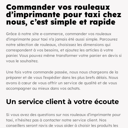
Commander vos rouleaux
d’imprimante pour taxi chez
nous, c’est simple et rapide
Grâce à notre site e-commerce, commander vos rouleaux
d’imprimante pour taxi n’a jamais été aussi simple. Parcourez
notre sélection de rouleaux, choisissez les dimensions qui
correspondent à vos besoins, et ajoutez les articles à votre
panier. Vous pouvez même transformer votre panier en devis si
vous le souhaitez.
Une fois votre commande passée, nous nous chargeons de la
préparer et de vous l’expédier dans les plus brefs délais. Nous
avons à cœur de vous offrir un service de qualité et de vous
accompagner au mieux dans vos achats.
Un service client à votre écoute
Si vous avez des questions sur nos rouleaux d’imprimante pour
taxi, n’hésitez pas à contacter notre service client. Nos
conseillers seront ravis de vous aider à choisir les produits les