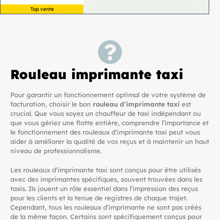
Top vente
Rouleau imprimante taxi
Pour garantir un fonctionnement optimal de votre système de
facturation, choisir le bon
rouleau d’imprimante taxi
est
crucial. Que vous soyez un chauffeur de taxi indépendant ou
que vous gériez une flotte entière, comprendre l’importance et
le fonctionnement des rouleaux d’imprimante taxi peut vous
aider à améliorer la qualité de vos reçus et à maintenir un haut
niveau de professionnalisme.
Les rouleaux d’imprimante taxi sont conçus pour être utilisés
avec des imprimantes spécifiques, souvent trouvées dans les
taxis. Ils jouent un rôle essentiel dans l’impression des reçus
pour les clients et la tenue de registres de chaque trajet.
Cependant, tous les rouleaux d’imprimante ne sont pas créés
de la même façon. Certains sont spécifiquement conçus pour