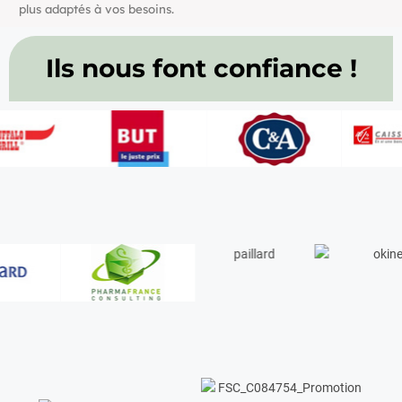
plus adaptés à vos besoins.
Ils nous font confiance !