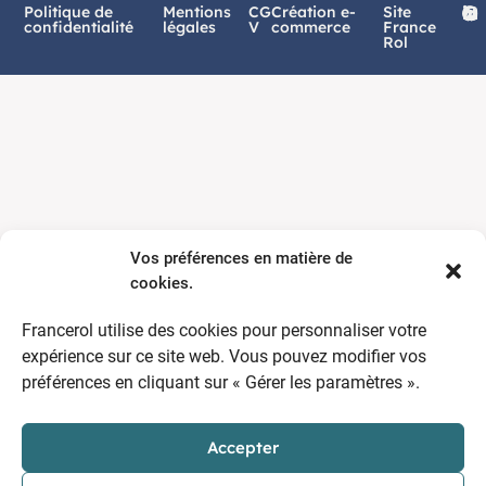
Politique de
Mentions
CG
Création e-
Site
confidentialité
légales
V
commerce
France
Rol
Vos préférences en matière de
cookies.
Francerol utilise des cookies pour personnaliser votre
expérience sur ce site web. Vous pouvez modifier vos
préférences en cliquant sur « Gérer les paramètres ».
Accepter