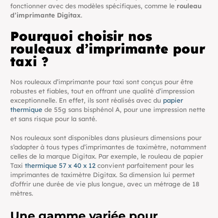
fonctionner avec des modèles spécifiques, comme le
rouleau
d’imprimante Digitax
.
Pourquoi choisir nos
rouleaux d’imprimante pour
taxi ?
Nos rouleaux d’imprimante pour taxi sont conçus pour être
robustes et fiables, tout en offrant une qualité d’impression
exceptionnelle. En effet, ils sont réalisés avec du
papier
thermique
de 55g sans bisphénol A, pour une impression nette
et sans risque pour la santé.
Nos rouleaux sont disponibles dans plusieurs dimensions pour
s’adapter à tous types d’imprimantes de taximètre, notamment
celles de la marque Digitax. Par exemple, le rouleau de papier
Taxi
thermique 57 x 40 x 12
convient parfaitement pour les
imprimantes de taximètre Digitax. Sa dimension lui permet
d’offrir une durée de vie plus longue, avec un métrage de 18
mètres.
Une gamme variée pour