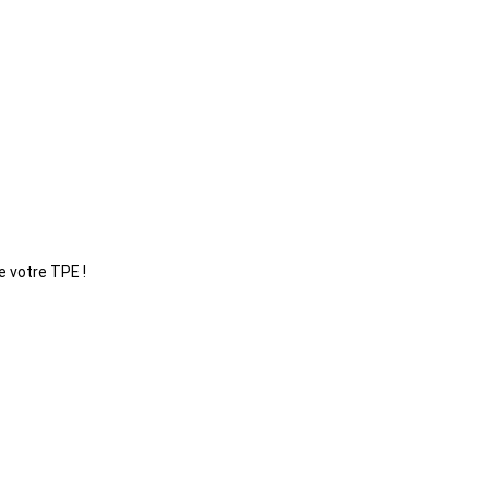
e votre TPE !