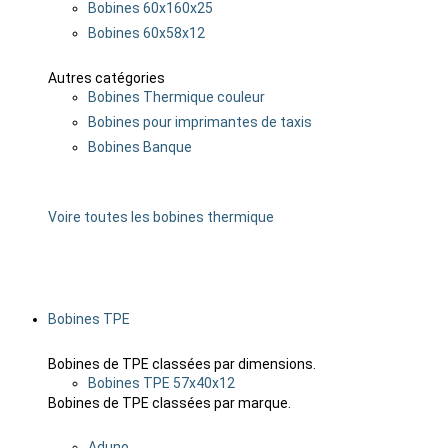
Bobines 60x160x25
Bobines 60x58x12
Autres catégories
Bobines Thermique couleur
Bobines pour imprimantes de taxis
Bobines Banque
Voire toutes les bobines thermique
Bobines TPE
Bobines de TPE classées par dimensions.
Bobines TPE 57x40x12
Bobines de TPE classées par marque.
Aduno