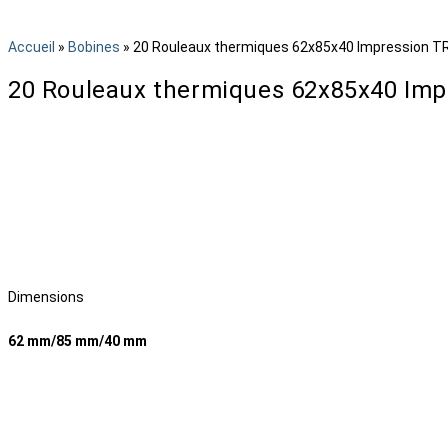
Accueil
»
Bobines
»
20 Rouleaux thermiques 62x85x40 Impression TR
20 Rouleaux thermiques 62x85x40 Imp
Dimensions
62 mm/85 mm/40 mm