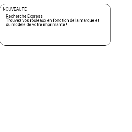
NOUVEAUTÉ
Recherche Express
Trouvez vos rouleaux en fonction de la marque et
du modèle de votre imprimante !
Rechercher