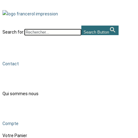
Search for:
Search Button
Contact
Qui sommes nous
Compte
Votre Panier