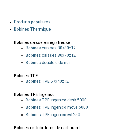
Produits populaires
Bobines Thermique
Bobines caisse enregistreuse
Bobines caisses 80x80x12
Bobines caisses 80x70x12
Bobines double side noir
Bobines TPE
Bobines TPE 57x40x12
Bobines TPE Ingenico
Bobines TPE Ingenico desk 5000
Bobines TPE Ingenico move 5000
Bobines TPE Ingenico iwl 250
Bobines distributeurs de carburant