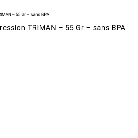
IMAN – 55 Gr – sans BPA
ression TRIMAN – 55 Gr – sans BPA