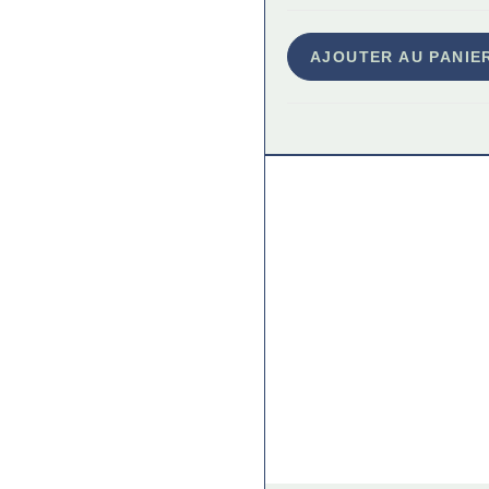
AJOUTER AU PANIE