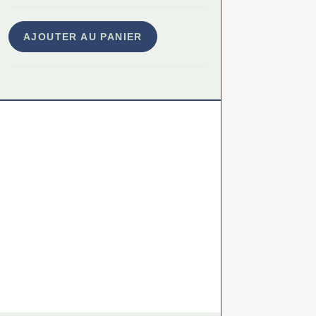
AJOUTER AU PANIER