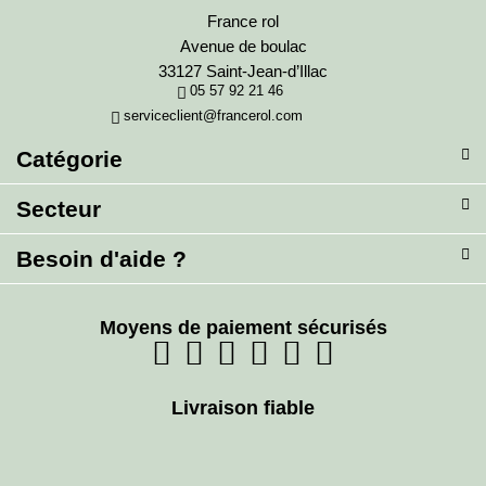
France rol
Avenue de boulac
33127 Saint-Jean-d’Illac
05 57 92 21 46
serviceclient@francerol.com
Catégorie
Secteur
Besoin d'aide ?
Moyens de paiement sécurisés
Livraison fiable