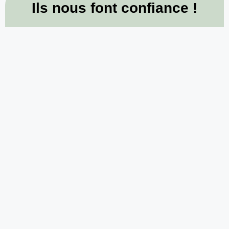
Ils nous font confiance !