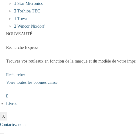
Star Micronics
Toshiba TEC
Towa
Wincor Nixdorf
NOUVEAUTÉ
Recherche Express
Trouvez vos rouleaux en fonction de la marque et du modèle de votre impr
Rechercher
Voire toutes les bobines caisse
Livres
X
Contactez-nous