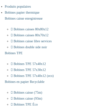
Produits populaires
Bobines papier thermique
Bobines caisse enregistreuse
Bobines caisses 80x80x12
Bobines caisses 80x70x12
Bobines caisse libre services
Bobines double side noir
Bobines TPE
Bobines TPE 57x40x12
Bobines TPE 57x30x12
Bobines TPE 57x40x12 (eco)
Bobines en papier Recyclable
Bobines caisse (75m)
Bobines caisse (93m)
Bobines TPE Éco