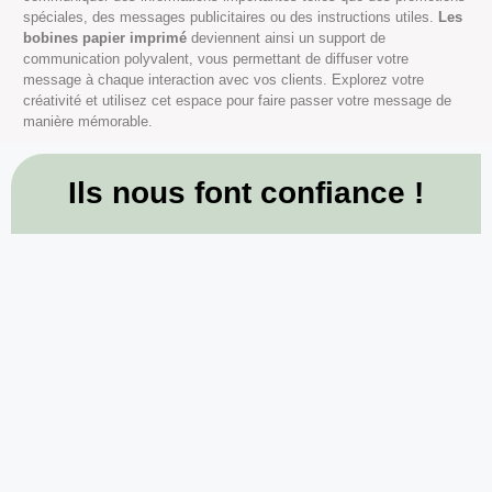
spéciales, des messages publicitaires ou des instructions utiles.
Les
bobines papier imprimé
deviennent ainsi un support de
communication polyvalent, vous permettant de diffuser votre
message à chaque interaction avec vos clients. Explorez votre
créativité et utilisez cet espace pour faire passer votre message de
manière mémorable.
Ils nous font confiance !