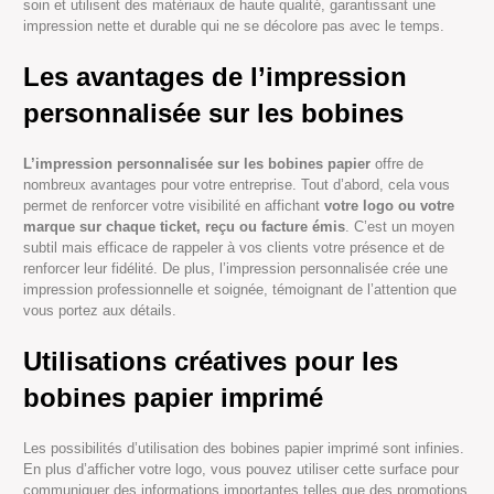
soin et utilisent des matériaux de haute qualité, garantissant une
impression nette et durable qui ne se décolore pas avec le temps.
Les avantages de l’impression
personnalisée sur les bobines
L’impression personnalisée sur les bobines papier
offre de
nombreux avantages pour votre entreprise. Tout d’abord, cela vous
permet de renforcer votre visibilité en affichant
votre logo ou votre
marque sur chaque ticket, reçu ou facture émis
. C’est un moyen
subtil mais efficace de rappeler à vos clients votre présence et de
renforcer leur fidélité. De plus, l’impression personnalisée crée une
impression professionnelle et soignée, témoignant de l’attention que
vous portez aux détails.
Utilisations créatives pour les
bobines papier imprimé
Les possibilités d’utilisation des bobines papier imprimé sont infinies.
En plus d’afficher votre logo, vous pouvez utiliser cette surface pour
communiquer des informations importantes telles que des promotions