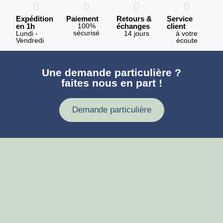
Expédition
Paiement
Retours &
Service
en 1h
100%
échanges
client
sécurisé
Lundi -
14 jours
à votre
Vendredi
écoute
Une demande particulière ?
faites nous en part !
Demande particulière