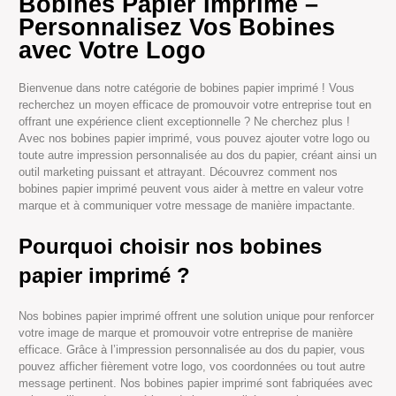
Bobines Papier Imprimé –
Personnalisez Vos Bobines
avec Votre Logo
Bienvenue dans notre catégorie de bobines papier imprimé ! Vous
recherchez un moyen efficace de promouvoir votre entreprise tout en
offrant une expérience client exceptionnelle ? Ne cherchez plus !
Avec nos bobines papier imprimé, vous pouvez ajouter votre logo ou
toute autre impression personnalisée au dos du papier, créant ainsi un
outil marketing puissant et attrayant. Découvrez comment nos
bobines papier imprimé peuvent vous aider à mettre en valeur votre
marque et à communiquer votre message de manière impactante.
Pourquoi choisir nos bobines
papier imprimé ?
Nos bobines papier imprimé offrent une solution unique pour renforcer
votre image de marque et promouvoir votre entreprise de manière
efficace. Grâce à l’impression personnalisée au dos du papier, vous
pouvez afficher fièrement votre logo, vos coordonnées ou tout autre
message pertinent. Nos bobines papier imprimé sont fabriquées avec