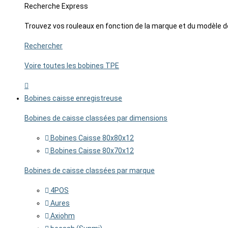
Recherche Express
Trouvez vos rouleaux en fonction de la marque et du modèle d
Rechercher
Voire toutes les bobines TPE
Bobines caisse enregistreuse
Bobines de caisse classées par dimensions
Bobines Caisse 80x80x12
Bobines Caisse 80x70x12
Bobines de caisse classées par marque
4POS
Aures
Axiohm