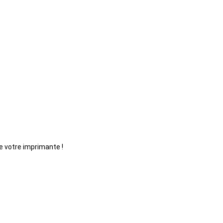
e votre imprimante !