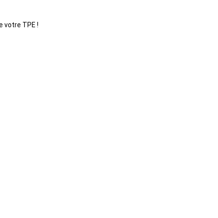
e votre TPE !