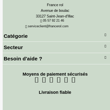
France rol
Avenue de boulac
33127 Saint-Jean-d’Illac
05 57 92 21 46
serviceclient@francerol.com
Catégorie
Secteur
Besoin d'aide ?
Moyens de paiement sécurisés
Livraison fiable