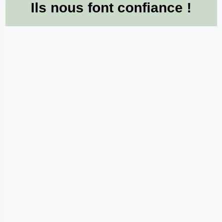
Ils nous font confiance !