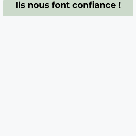
Ils nous font confiance !