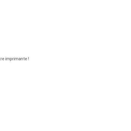
tre imprimante !