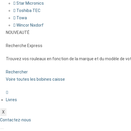
Star Micronics
Toshiba TEC
Towa
Wincor Nixdorf
NOUVEAUTÉ
Recherche Express
Trouvez vos rouleaux en fonction de la marque et du modèle de vo
Rechercher
Voire toutes les bobines caisse
Livres
X
Contactez-nous