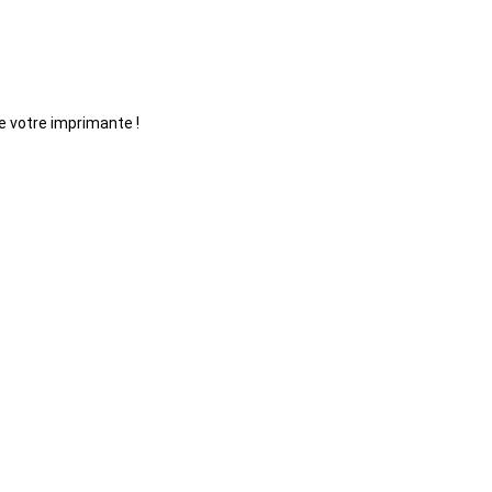
e votre imprimante !