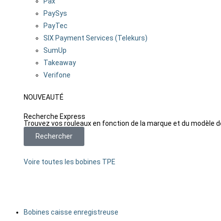
Pax
PaySys
PayTec
SIX Payment Services (Telekurs)
SumUp
Takeaway
Verifone
NOUVEAUTÉ
Recherche Express
Trouvez vos rouleaux en fonction de la marque et du modèle d
Rechercher
Voire toutes les bobines TPE
Bobines caisse enregistreuse