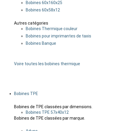
Bobines 60x160x25
Bobines 60x58x12
Autres catégories
Bobines Thermique couleur
Bobines pour imprimantes de taxis
Bobines Banque
Voire toutes les bobines thermique
Bobines TPE
Bobines de TPE classées par dimensions.
Bobines TPE 57x40x12
Bobines de TPE classées par marque.
Aduno