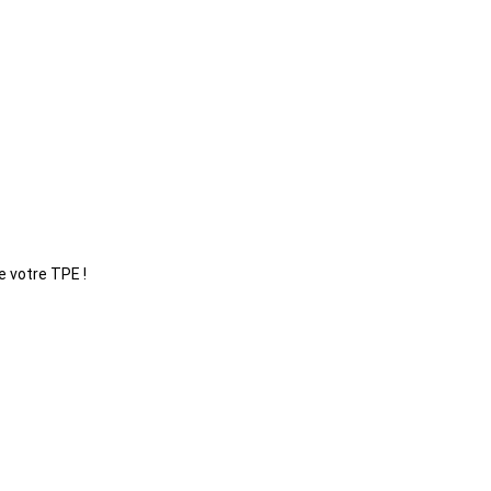
e votre TPE !