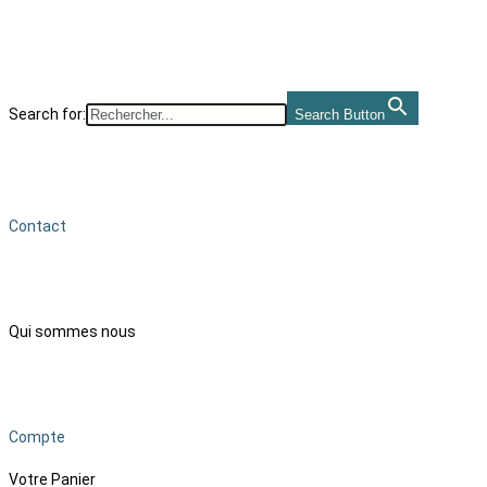
Search for:
Search Button
Contact
Qui sommes nous
Compte
Votre Panier