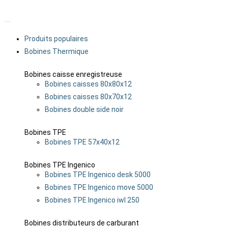
Produits populaires
Bobines Thermique
Bobines caisse enregistreuse
Bobines caisses 80x80x12
Bobines caisses 80x70x12
Bobines double side noir
Bobines TPE
Bobines TPE 57x40x12
Bobines TPE Ingenico
Bobines TPE Ingenico desk 5000
Bobines TPE Ingenico move 5000
Bobines TPE Ingenico iwl 250
Bobines distributeurs de carburant