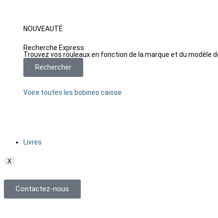
NOUVEAUTÉ
Recherche Express
Trouvez vos rouleaux en fonction de la marque et du modèle d
Rechercher
Voire toutes les bobines caisse
Livres
X
Contactez-nous