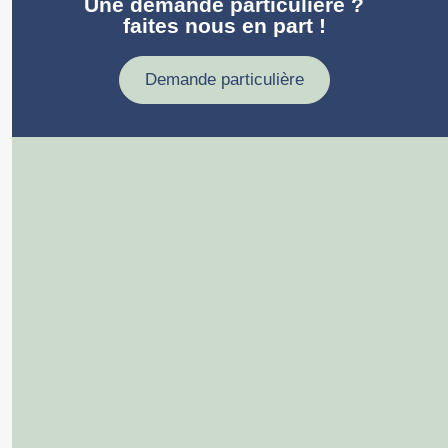
Une demande particulière ?
faites nous en part !
Demande particulière