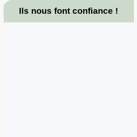
Ils nous font confiance !