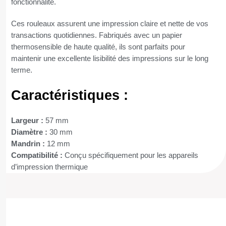
fonctionnalité.
Ces rouleaux assurent une impression claire et nette de vos
transactions quotidiennes. Fabriqués avec un papier
thermosensible de haute qualité, ils sont parfaits pour
maintenir une excellente lisibilité des impressions sur le long
terme.
Caractéristiques :
Largeur :
57 mm
Diamètre :
30 mm
Mandrin :
12 mm
Compatibilité :
Conçu spécifiquement pour les appareils
d’impression thermique