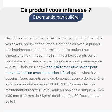
Ce produit vous intéresse ?
Demande particulière
Découvrez notre bobine papier thermique pour imprimer tous
vos tickets, reçus, et étiquettes. Compatibles avec la plupart
des imprimantes papier thermique, notre rouleau aux
dimensions : 57 mm/30 mm/12 mm est faciles à utiliser et
résistent à la lumière et au temps grâce à sont grammage de
48g/m². Choisissez parmi
nos différentes dimensions pour
trouver la bobine avec impression info-tri
qui convient à vos
besoins. Nous garantissons également l’absence de bisphénol
A dans ce produit en papier BPA FREE. Commandez dès
maintenant et recevez votre Rouleau papier thermique 57 mm
x 30 mm x 12 mm de 48g/m² conditionné à 50 Rouleaux par
boite !