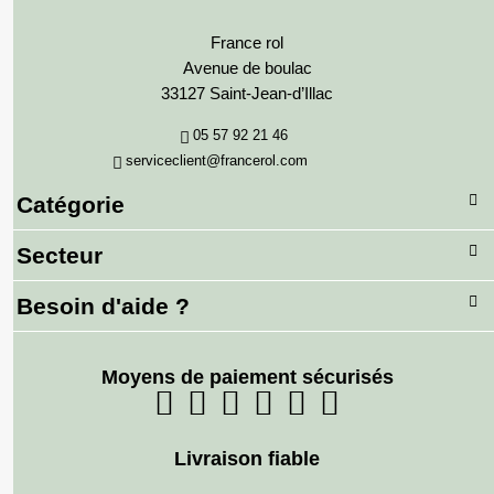
France rol
Avenue de boulac
33127 Saint-Jean-d’Illac
05 57 92 21 46
serviceclient@francerol.com
Catégorie
Secteur
Besoin d'aide ?
Moyens de paiement sécurisés
Livraison fiable