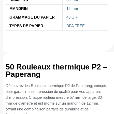
MANDRIN
12 mm
GRAMMAGE DU PAPIER
48 GR
TYPES DE PAPIER
BPA FREE
50 Rouleaux thermique P2 –
Paperang
Découvrez les Rouleaux thermique P2 de Paperang, conçus
pour garantir une impression de qualité pour vos appareils
d’impression. Chaque rouleau mesure 57 mm de large, 30
mm de diamètre et est monté sur un mandrin de 12 mm,
offrant une combinaison parfaite de durabilité et de