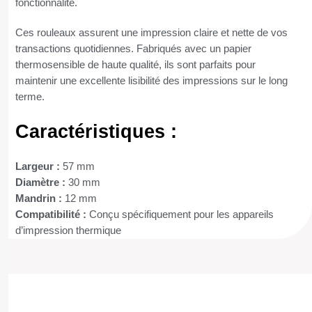
fonctionnalité.
Ces rouleaux assurent une impression claire et nette de vos
transactions quotidiennes. Fabriqués avec un papier
thermosensible de haute qualité, ils sont parfaits pour
maintenir une excellente lisibilité des impressions sur le long
terme.
Caractéristiques :
Largeur :
57 mm
Diamètre :
30 mm
Mandrin :
12 mm
Compatibilité :
Conçu spécifiquement pour les appareils
d’impression thermique