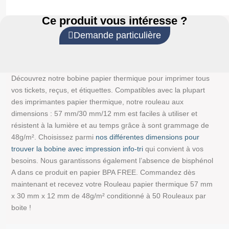
Ce produit vous intéresse ?
Demande particulière
Découvrez notre bobine papier thermique pour imprimer tous
vos tickets, reçus, et étiquettes. Compatibles avec la plupart
des imprimantes papier thermique, notre rouleau aux
dimensions : 57 mm/30 mm/12 mm est faciles à utiliser et
résistent à la lumière et au temps grâce à sont grammage de
48g/m². Choisissez parmi
nos différentes dimensions pour
trouver la bobine avec impression info-tri
qui convient à vos
besoins. Nous garantissons également l’absence de bisphénol
A dans ce produit en papier BPA FREE. Commandez dès
maintenant et recevez votre Rouleau papier thermique 57 mm
x 30 mm x 12 mm de 48g/m² conditionné à 50 Rouleaux par
boite !