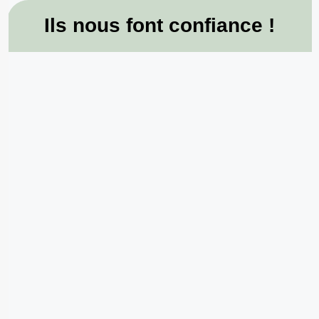
Ils nous font confiance !