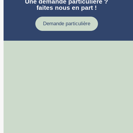
Une demande particulière ?
faites nous en part !
Demande particulière