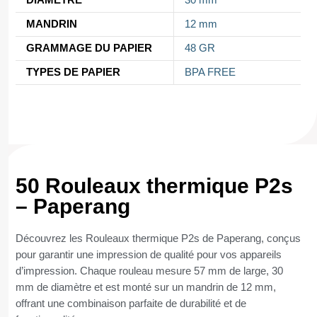
MANDRIN
12 mm
GRAMMAGE DU PAPIER
48 GR
TYPES DE PAPIER
BPA FREE
50 Rouleaux thermique P2s
– Paperang
Découvrez les Rouleaux thermique P2s de Paperang, conçus
pour garantir une impression de qualité pour vos appareils
d’impression. Chaque rouleau mesure 57 mm de large, 30
mm de diamètre et est monté sur un mandrin de 12 mm,
offrant une combinaison parfaite de durabilité et de