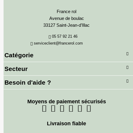
France rol
Avenue de boulac
33127 Saint-Jean-d’Illac
05 57 92 21 46
serviceclient@francerol.com
Catégorie
Secteur
Besoin d'aide ?
Moyens de paiement sécurisés
Livraison fiable