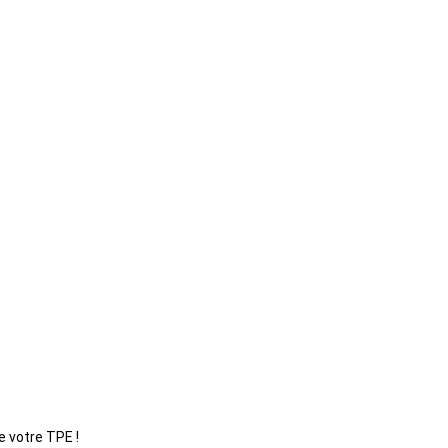
e votre TPE !