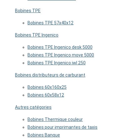
Bobines TPE
Bobines TPE 57x40x12
Bobines TPE Ingenico
Bobines TPE Ingenico desk 5000
Bobines TPE Ingenico move 5000
Bobines TPE Ingenico iwl 250
Bobines distributeurs de carburant
Bobines 60x160x25
Bobines 60x58x12
Autres catégories
Bobines Thermique couleur
Bobines pour imprimantes de taxis
Bobines Banque