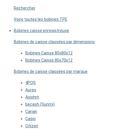
Rechercher
Voire toutes les bobines TPE
Bobines caisse enregistreuse
Bobines de caisse classées par dimensions
Bobines Caisse 80x80x12
Bobines Caisse 80x70x12
Bobines de caisse classées par marque
4POS
Aures
Axiohm
becash (Sunmi)
Carian
Casio
Citizen