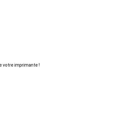
e votre imprimante !