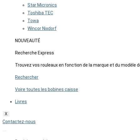
Star Micronics
Toshiba TEC
Towa
Wincor Nixdorf
NOUVEAUTÉ
Recherche Express
Trouvez vos rouleaux en fonction de la marque et du modèle d
Rechercher
Voire toutes les bobines caisse
Livres
X
Contactez-nous