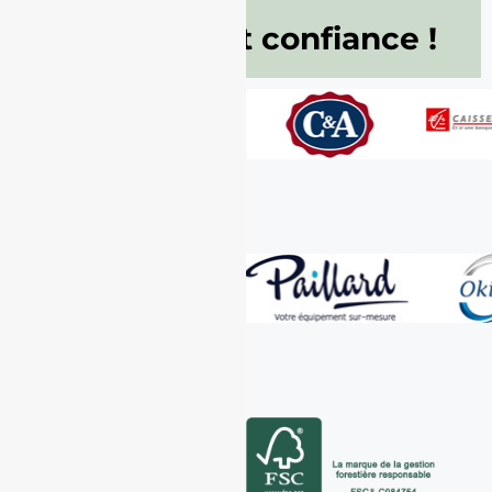
Ils nous font confiance !