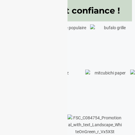
Ils nous font confiance !