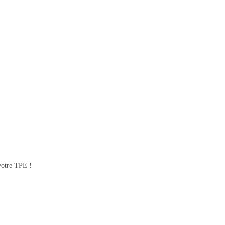
votre TPE !