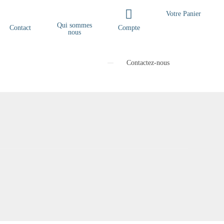
ON
Votre Panier
Qui sommes
Contact
Compte
nous
Contactez-nous