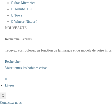
Star Micronics
Toshiba TEC
Towa
Wincor Nixdorf
NOUVEAUTÉ
Recherche Express
Trouvez vos rouleaux en fonction de la marque et du modèle de votre impr
Rechercher
Voire toutes les bobines caisse
Livres
X
Contactez-nous