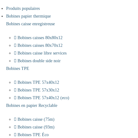
Produits populaires
Bobines papier thermique
Bobines caisse enregistreuse
Bobines caisses 80x80x12
Bobines caisses 80x70x12
Bobines caisse libre services
Bobines double side noir
Bobines TPE
Bobines TPE 57x40x12
Bobines TPE 57x30x12
Bobines TPE 57x40x12 (eco)
Bobines en papier Recyclable
Bobines caisse (75m)
Bobines caisse (93m)
Bobines TPE Éco