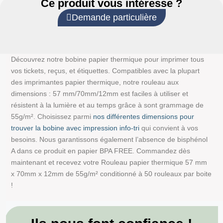
Ce produit vous intéresse ?
Demande particulière
Découvrez notre bobine papier thermique pour imprimer tous
vos tickets, reçus, et étiquettes. Compatibles avec la plupart
des imprimantes papier thermique, notre rouleau aux
dimensions : 57 mm/70mm/12mm est faciles à utiliser et
résistent à la lumière et au temps grâce à sont grammage de
55g/m². Choisissez parmi
nos différentes dimensions pour
trouver la bobine avec impression info-tri
qui convient à vos
besoins. Nous garantissons également l’absence de bisphénol
A dans ce produit en papier BPA FREE. Commandez dès
maintenant et recevez votre Rouleau papier thermique 57 mm
x 70mm x 12mm de 55g/m² conditionné à 50 rouleaux par boite
!