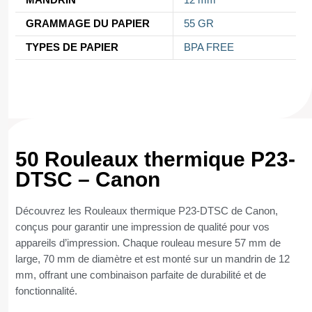
GRAMMAGE DU PAPIER
55 GR
TYPES DE PAPIER
BPA FREE
50 Rouleaux thermique P23-
DTSC – Canon
Découvrez les Rouleaux thermique P23-DTSC de Canon,
conçus pour garantir une impression de qualité pour vos
appareils d’impression. Chaque rouleau mesure 57 mm de
large, 70 mm de diamètre et est monté sur un mandrin de 12
mm, offrant une combinaison parfaite de durabilité et de
fonctionnalité.