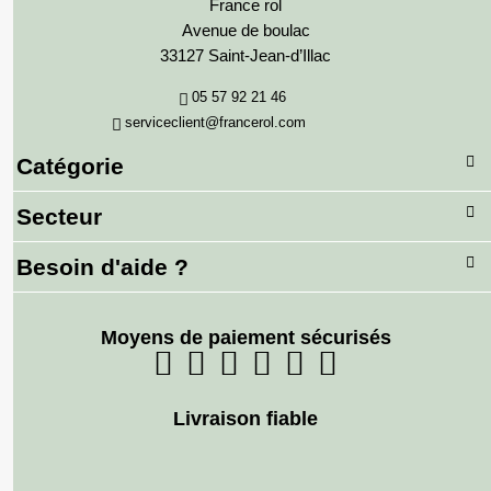
France rol
Avenue de boulac
33127 Saint-Jean-d’Illac
05 57 92 21 46
serviceclient@francerol.com
Catégorie
Secteur
Besoin d'aide ?
Moyens de paiement sécurisés
Livraison fiable