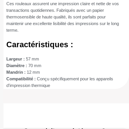
Ces rouleaux assurent une impression claire et nette de vos
transactions quotidiennes. Fabriqués avec un papier
thermosensible de haute qualité, ils sont parfaits pour
maintenir une excellente lisibilité des impressions sur le long
terme.
Caractéristiques :
Largeur :
57 mm
Diamètre :
70 mm
Mandrin :
12 mm
Compatibilité :
Conçu spécifiquement pour les appareils
d’impression thermique