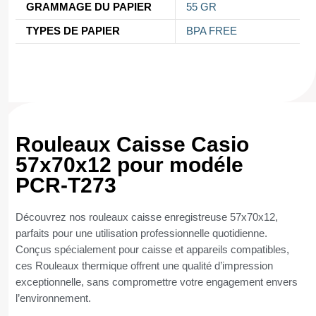
GRAMMAGE DU PAPIER
55 GR
TYPES DE PAPIER
BPA FREE
Rouleaux Caisse Casio
57x70x12 pour modéle
PCR-T273
Découvrez nos rouleaux caisse enregistreuse 57x70x12,
parfaits pour une utilisation professionnelle quotidienne.
Conçus spécialement pour caisse et appareils compatibles,
ces Rouleaux thermique offrent une qualité d’impression
exceptionnelle, sans compromettre votre engagement envers
l’environnement.