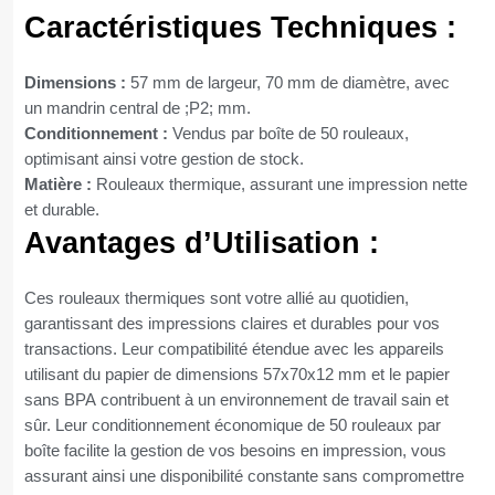
Caractéristiques Techniques :
Dimensions :
57 mm de largeur, 70 mm de diamètre, avec
un mandrin central de ;P2; mm.
Conditionnement :
Vendus par boîte de 50 rouleaux,
optimisant ainsi votre gestion de stock.
Matière :
Rouleaux thermique, assurant une impression nette
et durable.
Avantages d’Utilisation :
Ces rouleaux thermiques sont votre allié au quotidien,
garantissant des impressions claires et durables pour vos
transactions. Leur compatibilité étendue avec les appareils
utilisant du papier de dimensions 57x70x12 mm et le papier
sans BPA contribuent à un environnement de travail sain et
sûr. Leur conditionnement économique de 50 rouleaux par
boîte facilite la gestion de vos besoins en impression, vous
assurant ainsi une disponibilité constante sans compromettre