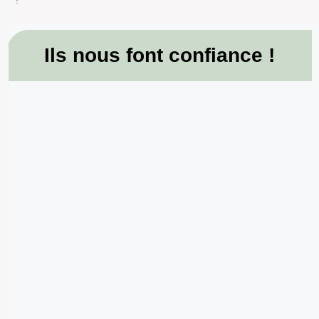
Ils nous font confiance !