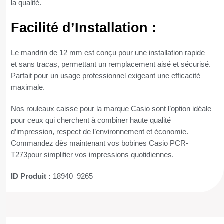
la qualité.
Facilité d’Installation :
Le mandrin de 12 mm est conçu pour une installation rapide
et sans tracas, permettant un remplacement aisé et sécurisé.
Parfait pour un usage professionnel exigeant une efficacité
maximale.
Nos rouleaux caisse pour la marque Casio sont l’option idéale
pour ceux qui cherchent à combiner haute qualité
d’impression, respect de l’environnement et économie.
Commandez dès maintenant vos bobines Casio PCR-
T273pour simplifier vos impressions quotidiennes.
ID Produit :
18940_9265