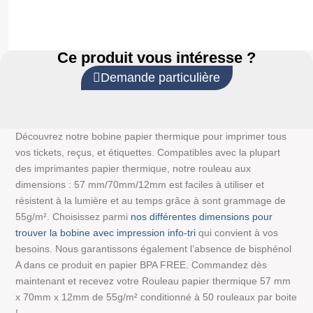
Ce produit vous intéresse ?
Demande particulière
Découvrez notre bobine papier thermique pour imprimer tous
vos tickets, reçus, et étiquettes. Compatibles avec la plupart
des imprimantes papier thermique, notre rouleau aux
dimensions : 57 mm/70mm/12mm est faciles à utiliser et
résistent à la lumière et au temps grâce à sont grammage de
55g/m². Choisissez parmi
nos différentes dimensions pour
trouver la bobine avec impression info-tri
qui convient à vos
besoins. Nous garantissons également l’absence de bisphénol
A dans ce produit en papier BPA FREE. Commandez dès
maintenant et recevez votre Rouleau papier thermique 57 mm
x 70mm x 12mm de 55g/m² conditionné à 50 rouleaux par boite
!