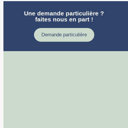
Une demande particulière ?
faites nous en part !
Demande particulière