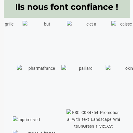
Ils nous font confiance !