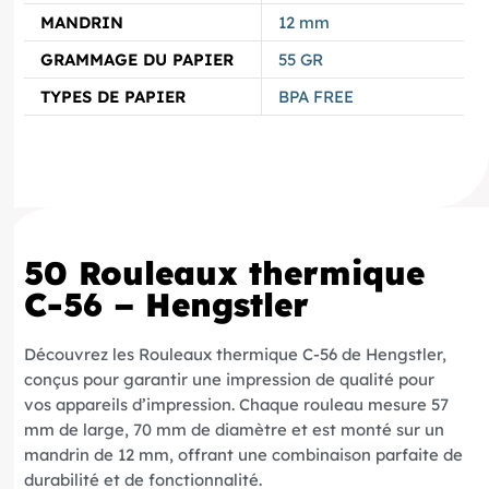
MANDRIN
12 mm
GRAMMAGE DU PAPIER
55 GR
TYPES DE PAPIER
BPA FREE
50 Rouleaux thermique
C-56 – Hengstler
Découvrez les Rouleaux thermique C-56 de Hengstler,
conçus pour garantir une impression de qualité pour
vos appareils d’impression. Chaque rouleau mesure 57
mm de large, 70 mm de diamètre et est monté sur un
mandrin de 12 mm, offrant une combinaison parfaite de
durabilité et de fonctionnalité.