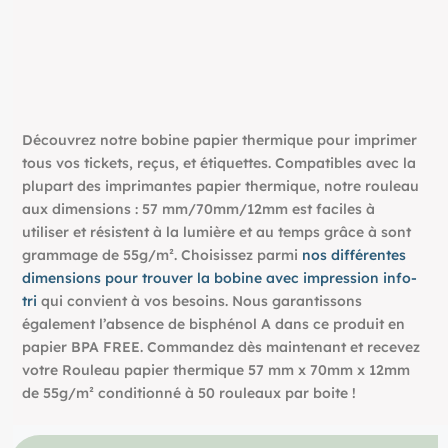
Découvrez notre bobine papier thermique pour imprimer
tous vos tickets, reçus, et étiquettes. Compatibles avec la
plupart des imprimantes papier thermique, notre rouleau
aux dimensions : 57 mm/70mm/12mm est faciles à
utiliser et résistent à la lumière et au temps grâce à sont
grammage de 55g/m². Choisissez parmi
nos différentes
dimensions pour trouver la bobine avec impression info-
tri
qui convient à vos besoins. Nous garantissons
également l’absence de bisphénol A dans ce produit en
papier BPA FREE. Commandez dès maintenant et recevez
votre Rouleau papier thermique 57 mm x 70mm x 12mm
de 55g/m² conditionné à 50 rouleaux par boite !