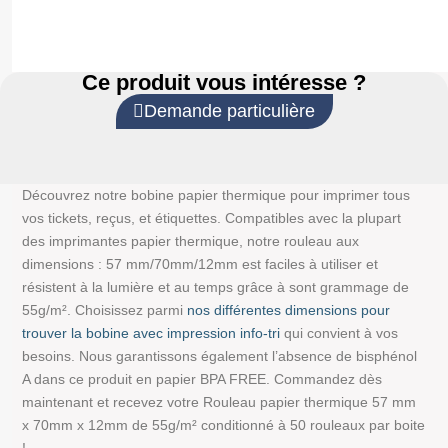
Ce produit vous intéresse ?
Demande particulière
Découvrez notre bobine papier thermique pour imprimer tous
vos tickets, reçus, et étiquettes. Compatibles avec la plupart
des imprimantes papier thermique, notre rouleau aux
dimensions : 57 mm/70mm/12mm est faciles à utiliser et
résistent à la lumière et au temps grâce à sont grammage de
55g/m². Choisissez parmi
nos différentes dimensions pour
trouver la bobine avec impression info-tri
qui convient à vos
besoins. Nous garantissons également l’absence de bisphénol
A dans ce produit en papier BPA FREE. Commandez dès
maintenant et recevez votre Rouleau papier thermique 57 mm
x 70mm x 12mm de 55g/m² conditionné à 50 rouleaux par boite
!