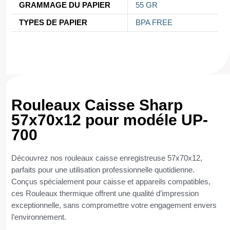
GRAMMAGE DU PAPIER
55 GR
TYPES DE PAPIER
BPA FREE
Rouleaux Caisse Sharp
57x70x12 pour modéle UP-
700
Découvrez nos rouleaux caisse enregistreuse 57x70x12,
parfaits pour une utilisation professionnelle quotidienne.
Conçus spécialement pour caisse et appareils compatibles,
ces Rouleaux thermique offrent une qualité d’impression
exceptionnelle, sans compromettre votre engagement envers
l’environnement.