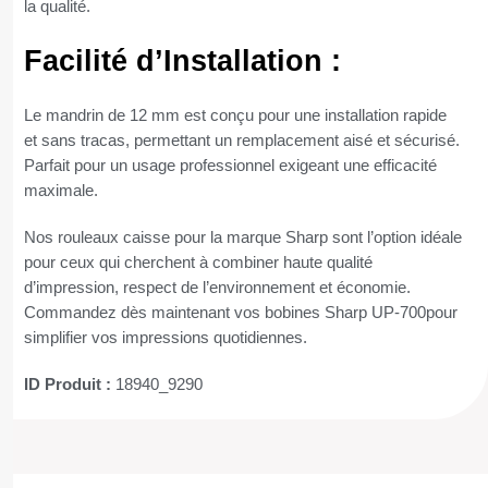
la qualité.
Facilité d’Installation :
Le mandrin de 12 mm est conçu pour une installation rapide
et sans tracas, permettant un remplacement aisé et sécurisé.
Parfait pour un usage professionnel exigeant une efficacité
maximale.
Nos rouleaux caisse pour la marque Sharp sont l’option idéale
pour ceux qui cherchent à combiner haute qualité
d’impression, respect de l’environnement et économie.
Commandez dès maintenant vos bobines Sharp UP-700pour
simplifier vos impressions quotidiennes.
ID Produit :
18940_9290