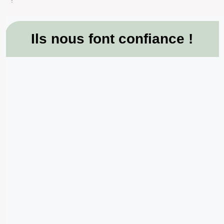
Ils nous font confiance !