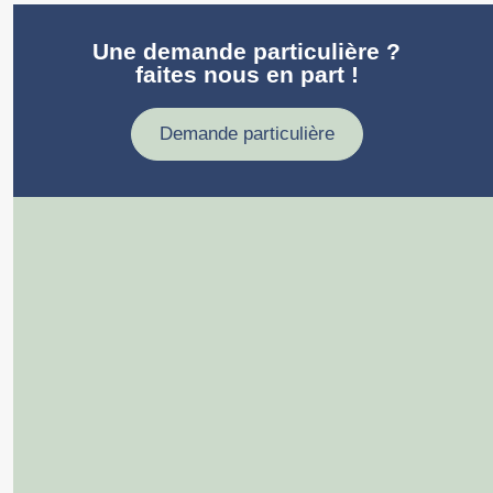
Une demande particulière ?
faites nous en part !
Demande particulière