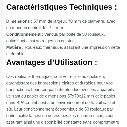
Caractéristiques Techniques :
Dimensions :
57 mm de largeur, 70 mm de diamètre, avec
un mandrin central de ;P2; mm.
Conditionnement :
Vendus par boîte de 50 rouleaux,
optimisant ainsi votre gestion de stock.
Matière :
Rouleaux thermique, assurant une impression nette
et durable.
Avantages d’Utilisation :
Ces rouleaux thermiques sont votre allié au quotidien,
garantissant des impressions claires et durables pour vos
transactions. Leur compatibilité étendue avec les appareils
utilisant du papier de dimensions 57x70x12 mm et le papier
sans BPA contribuent à un environnement de travail sain et
sûr. Leur conditionnement économique de 50 rouleaux par
boîte facilite la gestion de vos besoins en impression, vous
assurant ainsi une disponibilité constante sans compromettre