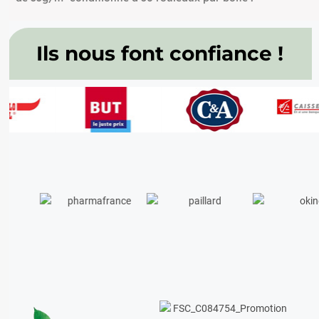
Ils nous font confiance !