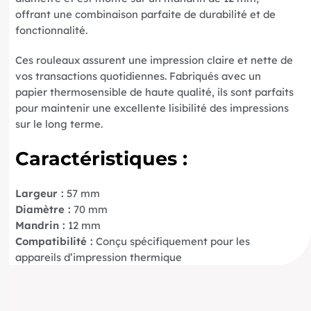
offrant une combinaison parfaite de durabilité et de
fonctionnalité.
Ces rouleaux assurent une impression claire et nette de
vos transactions quotidiennes. Fabriqués avec un
papier thermosensible de haute qualité, ils sont parfaits
pour maintenir une excellente lisibilité des impressions
sur le long terme.
Caractéristiques :
Largeur :
57 mm
Diamètre :
70 mm
Mandrin :
12 mm
Compatibilité :
Conçu spécifiquement pour les
appareils d’impression thermique