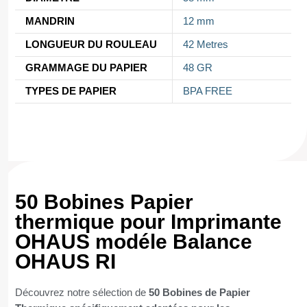
MANDRIN
12 mm
LONGUEUR DU ROULEAU
42 Metres
GRAMMAGE DU PAPIER
48 GR
TYPES DE PAPIER
BPA FREE
50 Bobines Papier
thermique pour Imprimante
OHAUS modéle Balance
OHAUS RI
Découvrez notre sélection de
50 Bobines de Papier