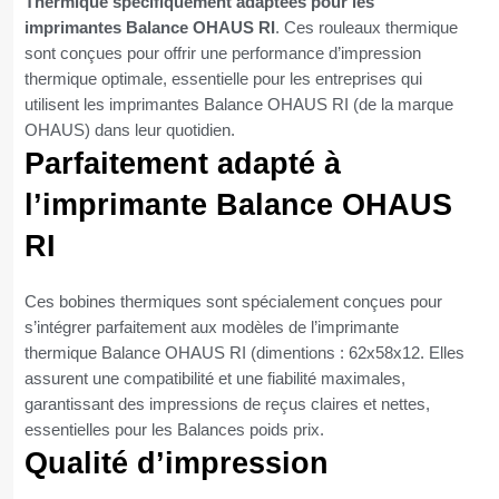
Thermique spécifiquement adaptées pour les
imprimantes Balance OHAUS RI
. Ces rouleaux thermique
sont conçues pour offrir une performance d’impression
thermique optimale, essentielle pour les entreprises qui
utilisent les imprimantes Balance OHAUS RI (de la marque
OHAUS) dans leur quotidien.
Parfaitement adapté à
l’imprimante Balance OHAUS
RI
Ces bobines thermiques sont spécialement conçues pour
s’intégrer parfaitement aux modèles de l’imprimante
thermique Balance OHAUS RI (dimentions : 62x58x12. Elles
assurent une compatibilité et une fiabilité maximales,
garantissant des impressions de reçus claires et nettes,
essentielles pour les Balances poids prix.
Qualité d’impression