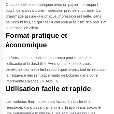
Chaque bobine est fabriquée avec un papier thermique (
55gr), garantissant une impression précise et durable. Ca
grammage assure que chaque impression est nette, sans
bavures ni flou, ce qui est crucial pour la lisibilité des reçus et
la satisfaction client.
Format pratique et
économique
Le format de ces bobines est conçu pour maximiser
l’efficacité et la durabilité. Avec un pack de 50, vous
bénéficiez d’un excellent rapport qualité-prix, tout en réduisant
la fréquence des remplacements de bobines dans votre
imprimante Balance OHAUS RI.
Utilisation facile et rapide
Les rouleaux thermiques sont faciles à installer et à
remplacer, garantissant ainsi une utilisation sans tracas et
une maintenance minimale. Elles sont idéales pour les