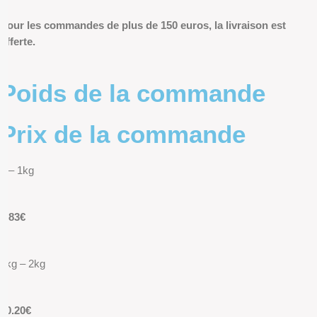
Pour les commandes de plus de 150 euros, la livraison est
offerte.
Poids de la commande
Prix de la commande
0 – 1kg
9.83€
1kg – 2kg
10.20€