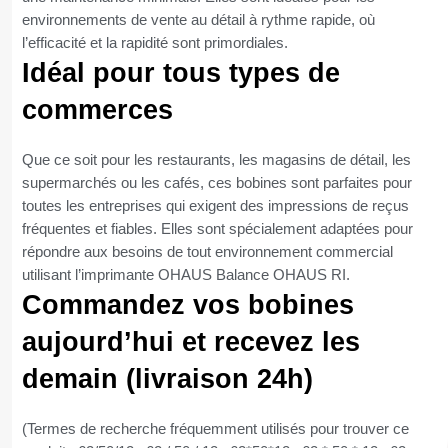
environnements de vente au détail à rythme rapide, où
l’efficacité et la rapidité sont primordiales.
Idéal pour tous types de
commerces
Que ce soit pour les restaurants, les magasins de détail, les
supermarchés ou les cafés, ces bobines sont parfaites pour
toutes les entreprises qui exigent des impressions de reçus
fréquentes et fiables. Elles sont spécialement adaptées pour
répondre aux besoins de tout environnement commercial
utilisant l’imprimante OHAUS Balance OHAUS RI.
Commandez vos bobines
aujourd’hui et recevez les
demain (livraison 24h)
(Termes de recherche fréquemment utilisés pour trouver ce