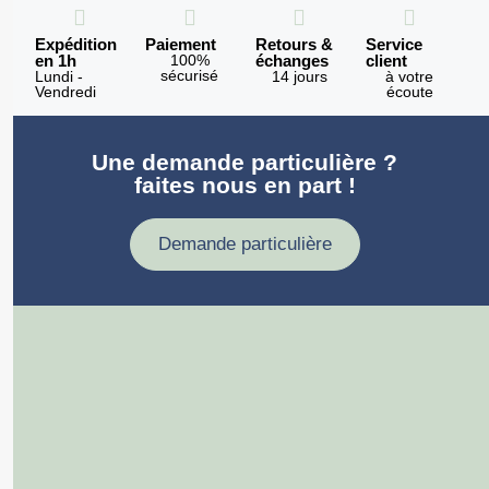
Expédition
Paiement
Retours &
Service
en 1h
100%
échanges
client
sécurisé
Lundi -
14 jours
à votre
Vendredi
écoute
Une demande particulière ?
faites nous en part !
Demande particulière