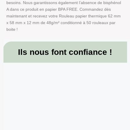
besoins. Nous garantissons également l’absence de bisphénol
A dans ce produit en papier BPA FREE. Commandez dès
maintenant et recevez votre Rouleau papier thermique 62 mm
x 58 mm x 12 mm de 48g/m² conditionné à 50 rouleaux par
boite !
Ils nous font confiance !