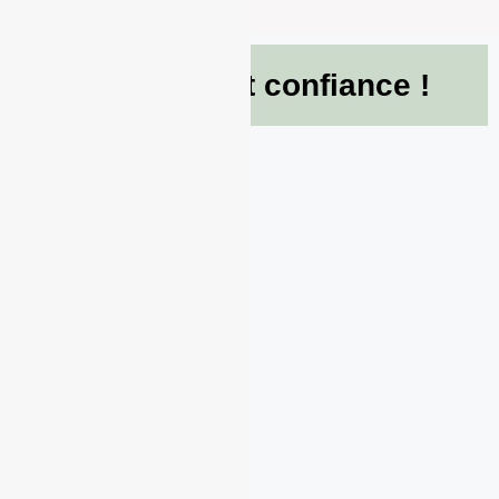
Ils nous font confiance !