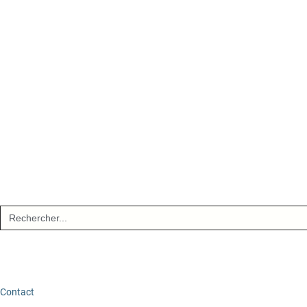
Search
for:
Contact