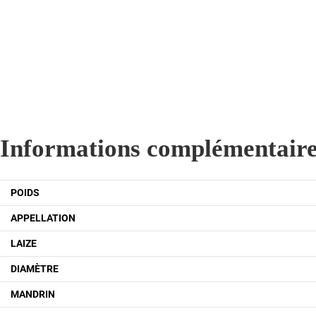
Informations complémentair
POIDS
APPELLATION
LAIZE
DIAMÈTRE
MANDRIN