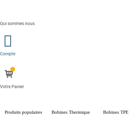
Qui sommes nous
Compte
Votre Panier
Produits populaires
Bobines Thermique
Bobines TPE