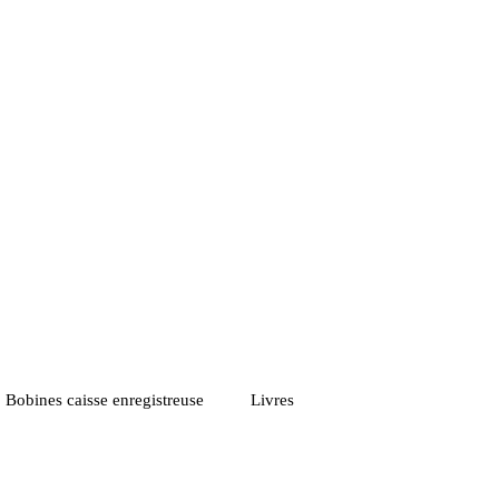
Bobines caisse enregistreuse
Livres