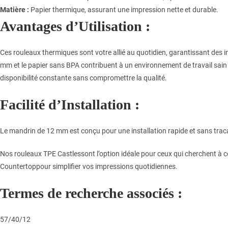
Matière :
Papier thermique, assurant une impression nette et durable.
Avantages d’Utilisation :
Ces rouleaux thermiques sont votre allié au quotidien, garantissant des 
mm et le papier sans BPA contribuent à un environnement de travail sain 
disponibilité constante sans compromettre la qualité.
Facilité d’Installation :
Le mandrin de 12 mm est conçu pour une installation rapide et sans trac
Nos rouleaux TPE Castlessont l’option idéale pour ceux qui cherchent 
Countertoppour simplifier vos impressions quotidiennes.
Termes de recherche associés :
57/40/12