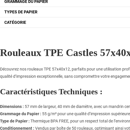
GRAMMAGE DU PAPIER
TYPES DE PAPIER
CATÉGORIE
Rouleaux TPE Castles 57x40
Découvrez nos rouleaux TPE 57x40x12, parfaits pour une utilisation prof
qualité d’impression exceptionnelle, sans compromettre votre engageme
Caractéristiques Techniques :
Dimensions :
57 mm de largeur, 40 mm de diamètre, avec un mandrin ce
Grammage du Papier :
55 g/m² pour une qualité d’impression supérieure
Type de Papier :
Thermique BPA FREE, pour un respect total de l’enviro
Conditionnement :
Vendus par boîte de 50 rouleaux, optimisant ainsi vot