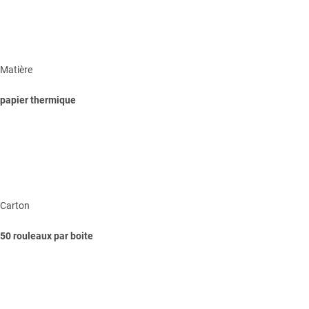
Matière
papier thermique
Carton
50 rouleaux par boite