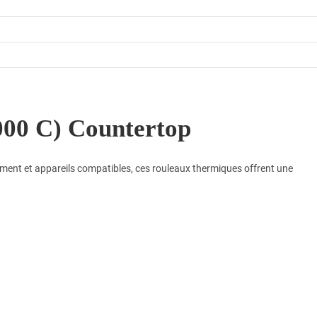
00 C) Countertop
ment et appareils compatibles, ces rouleaux thermiques offrent une