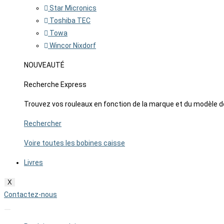
Star Micronics
Toshiba TEC
Towa
Wincor Nixdorf
NOUVEAUTÉ
Recherche Express
Trouvez vos rouleaux en fonction de la marque et du modèle d
Rechercher
Voire toutes les bobines caisse
Livres
X
Contactez-nous