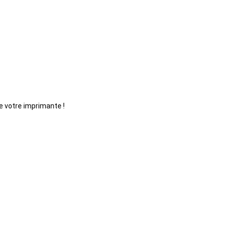
e votre imprimante !