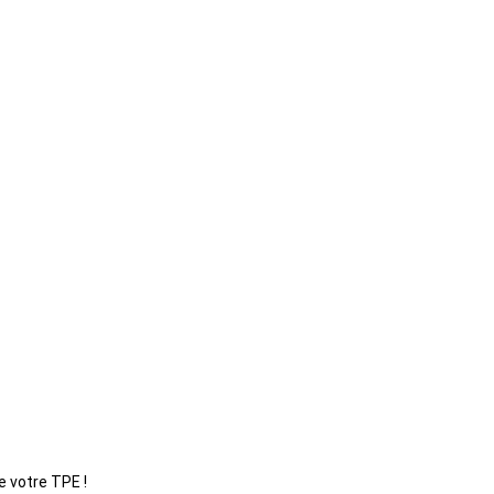
e votre TPE !