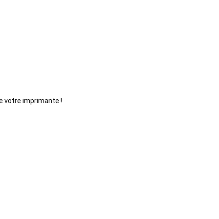
e votre imprimante !