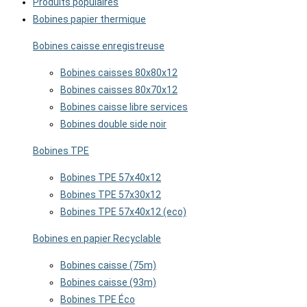
Produits populaires
Bobines papier thermique
Bobines caisse enregistreuse
Bobines caisses 80x80x12
Bobines caisses 80x70x12
Bobines caisse libre services
Bobines double side noir
Bobines TPE
Bobines TPE 57x40x12
Bobines TPE 57x30x12
Bobines TPE 57x40x12 (eco)
Bobines en papier Recyclable
Bobines caisse (75m)
Bobines caisse (93m)
Bobines TPE Éco