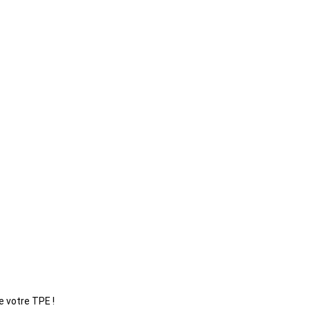
e votre TPE !