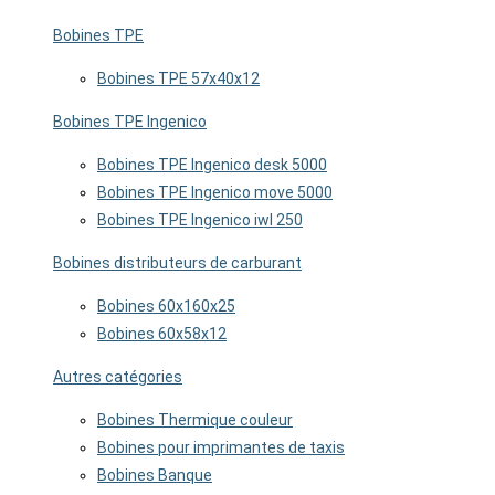
Bobines TPE
Bobines TPE 57x40x12
Bobines TPE Ingenico
Bobines TPE Ingenico desk 5000
Bobines TPE Ingenico move 5000
Bobines TPE Ingenico iwl 250
Bobines distributeurs de carburant
Bobines 60x160x25
Bobines 60x58x12
Autres catégories
Bobines Thermique couleur
Bobines pour imprimantes de taxis
Bobines Banque