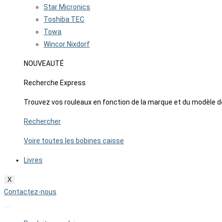
Star Micronics
Toshiba TEC
Towa
Wincor Nixdorf
NOUVEAUTÉ
Recherche Express
Trouvez vos rouleaux en fonction de la marque et du modèle d
Rechercher
Voire toutes les bobines caisse
Livres
X
Contactez-nous