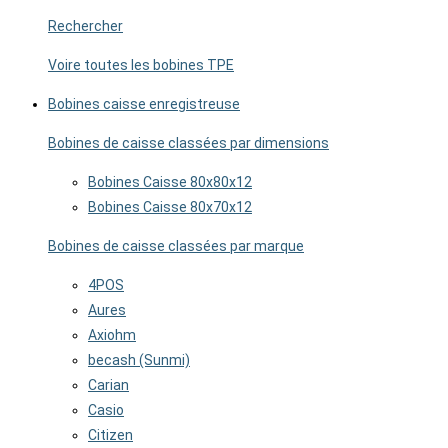
Rechercher
Voire toutes les bobines TPE
Bobines caisse enregistreuse
Bobines de caisse classées par dimensions
Bobines Caisse 80x80x12
Bobines Caisse 80x70x12
Bobines de caisse classées par marque
4POS
Aures
Axiohm
becash (Sunmi)
Carian
Casio
Citizen