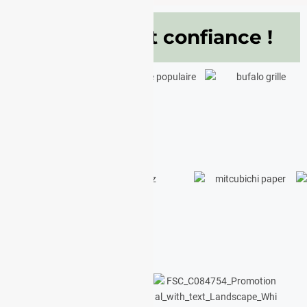
Ils nous font confiance !