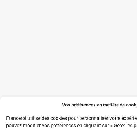
Vos préférences en matière de cook
Francerol utilise des cookies pour personnaliser votre expéri
pouvez modifier vos préférences en cliquant sur « Gérer les 