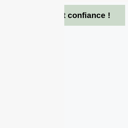
Ils nous font confiance !