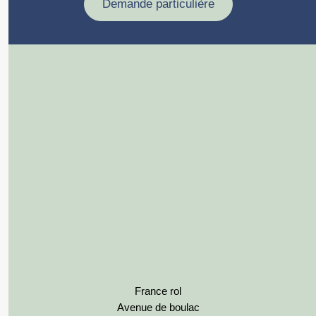
Demande particulière
France rol
Avenue de boulac