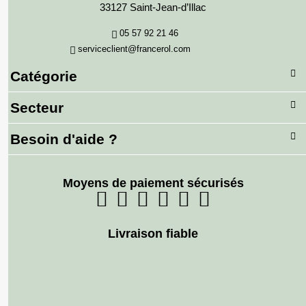
33127 Saint-Jean-d’Illac
05 57 92 21 46
serviceclient@francerol.com
Catégorie
Secteur
Besoin d'aide ?
Moyens de paiement sécurisés
Livraison fiable