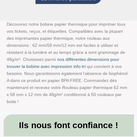
Découvrez notre bobine papier thermique pour imprimer tous
vos tickets, reçus, et étiquettes. Compatibles avec la plupart
des imprimantes papier thermique, notre rouleau aux
dimensions : 62 mm/58 mm/12 mm est faciles à utiliser et
résistent à la lumière et au temps grâce à sont grammage de
48g/m². Choisissez parmi
nos différentes dimensions pour
trouver la bobine avec impression info-tri
qui convient à vos
besoins. Nous garantissons également l’absence de bisphénol
A dans ce produit en papier BPA FREE. Commandez dès
maintenant et recevez votre Rouleau papier thermique 62 mm
x 58 mm x 12 mm de 48g/m² conditionné à 50 rouleaux par
boite !
Ils nous font confiance !