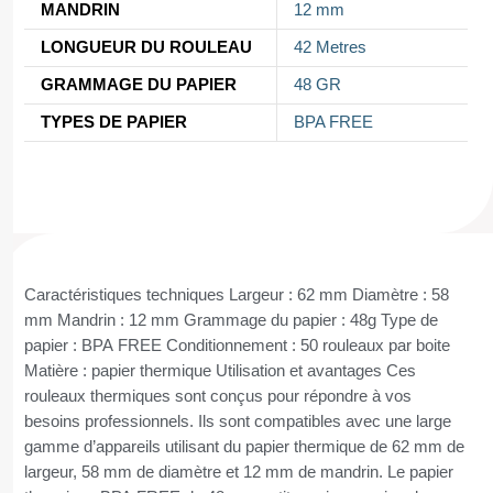
MANDRIN
12 mm
LONGUEUR DU ROULEAU
42 Metres
GRAMMAGE DU PAPIER
48 GR
TYPES DE PAPIER
BPA FREE
Caractéristiques techniques Largeur : 62 mm Diamètre : 58
mm Mandrin : 12 mm Grammage du papier : 48g Type de
papier : BPA FREE Conditionnement : 50 rouleaux par boite
Matière : papier thermique Utilisation et avantages Ces
rouleaux thermiques sont conçus pour répondre à vos
besoins professionnels. Ils sont compatibles avec une large
gamme d’appareils utilisant du papier thermique de 62 mm de
largeur, 58 mm de diamètre et 12 mm de mandrin. Le papier