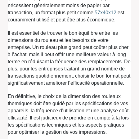
nécessitent généralement moins de papier par
transaction, un format plus petit comme
57x40x12
est
couramment utilisé et peut être plus économique.
Il est essentiel de trouver le bon équilibre entre les
dimensions du rouleau et les besoins de votre
entreprise. Un rouleau plus grand peut coûter plus cher
à l’achat, mais il peut offrir une meilleure valeur à long
terme en réduisant la fréquence des remplacements. De
plus, pour les entreprises traitant un grand nombre de
transactions quotidiennement, choisir le bon format peut
significativement améliorer l’efficacité opérationnelle.
En définitive, le choix de la dimension des rouleaux
thermiques doit être guidé par les spécifications de vos
appareils, la fréquence d’utilisation et une analyse coût-
efficacité. Il est judicieux de prendre en compte à la fois
les spécifications techniques et les aspects pratiques
pour optimiser la gestion de vos impressions.