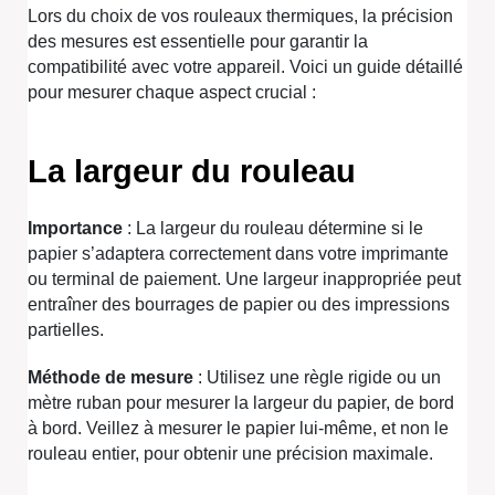
Lors du choix de vos rouleaux thermiques, la précision
des mesures est essentielle pour garantir la
compatibilité avec votre appareil. Voici un guide détaillé
pour mesurer chaque aspect crucial :
La largeur du rouleau
Importance
: La largeur du rouleau détermine si le
papier s’adaptera correctement dans votre imprimante
ou terminal de paiement. Une largeur inappropriée peut
entraîner des bourrages de papier ou des impressions
partielles.
Méthode de mesure
: Utilisez une règle rigide ou un
mètre ruban pour mesurer la largeur du papier, de bord
à bord. Veillez à mesurer le papier lui-même, et non le
rouleau entier, pour obtenir une précision maximale.