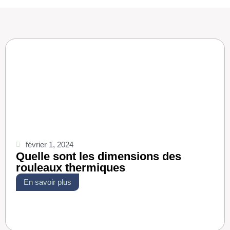
février 1, 2024
Quelle sont les dimensions des
rouleaux thermiques
En savoir plus