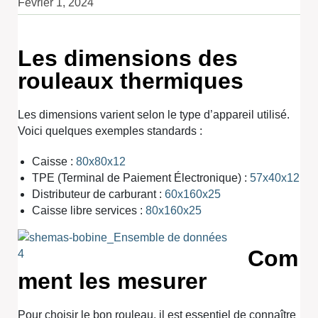
Février 1, 2024
Les dimensions des
rouleaux thermiques
Les dimensions varient selon le type d’appareil utilisé.
Voici quelques exemples standards :
Caisse :
80x80x12
TPE (Terminal de Paiement Électronique) :
57x40x12
Distributeur de carburant :
60x160x25
Caisse libre services :
80x160x25
Com
ment les mesurer
Pour choisir le bon rouleau, il est essentiel de connaître