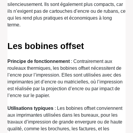
silencieusement. Ils sont également plus compacts, car
ils n’exigent pas de cartouches d’encre ou de rubans, ce
qui les rend plus pratiques et économiques à long
terme.
Les bobines offset
Principe de fonctionnement
: Contrairement aux
rouleaux thermiques, les bobines offset nécessitent de
l’encre pour l’impression. Elles sont utilisées avec des
imprimantes jet d’encre ou matricielles, où l’impression
est réalisée par la projection d’encre ou par impact de
l’encre sur le papier.
Utilisations typiques
: Les bobines offset conviennent
aux imprimantes utilisées dans les bureaux, pour les
travaux d’impression de grande envergure ou de haute
qualité, comme les brochures, les factures, et les