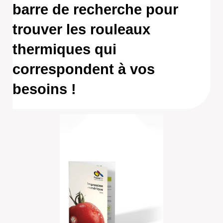
barre de recherche pour
trouver les rouleaux
thermiques qui
correspondent à vos
besoins !