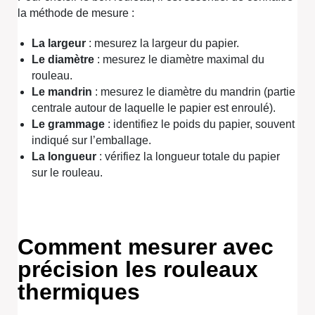
la méthode de mesure :
La largeur
: mesurez la largeur du papier.
Le diamètre
: mesurez le diamètre maximal du
rouleau.
Le mandrin
: mesurez le diamètre du mandrin (partie
centrale autour de laquelle le papier est enroulé).
Le grammage
: identifiez le poids du papier, souvent
indiqué sur l’emballage.
La longueur
: vérifiez la longueur totale du papier
sur le rouleau.
Comment mesurer avec
précision les rouleaux
thermiques