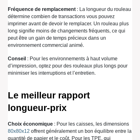
Fréquence de remplacement
: La longueur du rouleau
détermine combien de transactions vous pouvez
imprimer avant de devoir le remplacer. Un rouleau plus
long signifie moins de changements fréquents, ce qui
peut être un gain de temps précieux dans un
environnement commercial animé.
Conseil
: Pour les environnements à haut volume
d’impression, optez pour des rouleaux plus longs pour
minimiser les interruptions et l’entretien.
Le meilleur rapport
longueur-prix
Choix économique
: Pour les caisses, les dimensions
80x80x12
offrent généralement un bon équilibre entre la
quantité de papier et le coût. Pour les TPE, qui