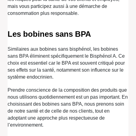
mais vous participez aussi à une démarche de
consommation plus responsable.
Les bobines sans BPA
Similaires aux bobines sans bisphénol, les bobines
sans BPA éliminent spécifiquement le Bisphénol A. Ce
choix est essentiel car le BPA est souvent critiqué pour
ses effets sur la santé, notamment son influence sur le
système endocrinien.
Prendre conscience de la composition des produits que
nous utilisons quotidiennement est un pas important. En
choisissant des bobines sans BPA, nous prenons soin
de notre santé et de celle de nos clients, tout en
adoptant une approche plus respectueuse de
l’environnement.