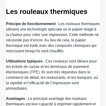
Les rouleaux thermiques
Principe de fonctionnement
: Les rouleaux thermiques
utilisent une technologie spéciale où le papier réagit à
la chaleur pour créer une impression. Cette méthode ne
nécessite pas d’encre. Au lieu de cela, le papier
thermique est traité avec des composés chimiques qui
noircissent lorsqu’ils sont chauffés.
Utilisations typiques
: Ces rouleaux sont idéaux pour
les tickets de caisse et les terminaux de paiement
électroniques (TPE). Ils sont très répandus dans le
commerce de détail, les restaurants, et les banques, où
la rapidité et l’efficacité de l’impression sont
primordiales.
Avantages
: Le principal avantage des rouleaux
thermiques est leur capacité à imprimer rapidement et