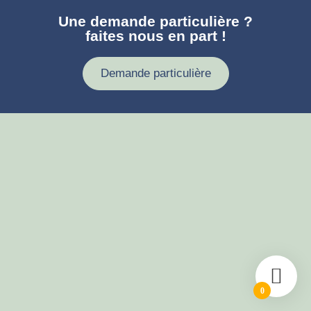
Une demande particulière ?
faites nous en part !
Demande particulière
0