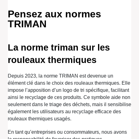
Pensez aux normes
TRIMAN
La norme triman sur les
rouleaux thermiques
Depuis 2023, la norme TRIMAN est devenue un
élément clé dans le choix des rouleaux thermiques. Elle
impose l’apposition d’un logo de tri spécifique, facilitant
ainsi le recyclage de ces produits. Ce symbole aide non
seulement dans le triage des déchets, mais il sensibilise
également les utilisateurs au recyclage efficace des
rouleaux thermiques usagés.
En tant qu’entreprises ou consommateurs, nous avons