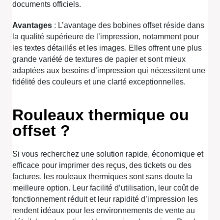
documents officiels.
Avantages
: L’avantage des bobines offset réside dans
la qualité supérieure de l’impression, notamment pour
les textes détaillés et les images. Elles offrent une plus
grande variété de textures de papier et sont mieux
adaptées aux besoins d’impression qui nécessitent une
fidélité des couleurs et une clarté exceptionnelles.
Rouleaux thermique ou
offset ?
Si vous recherchez une solution rapide, économique et
efficace pour imprimer des reçus, des tickets ou des
factures, les rouleaux thermiques sont sans doute la
meilleure option. Leur facilité d’utilisation, leur coût de
fonctionnement réduit et leur rapidité d’impression les
rendent idéaux pour les environnements de vente au