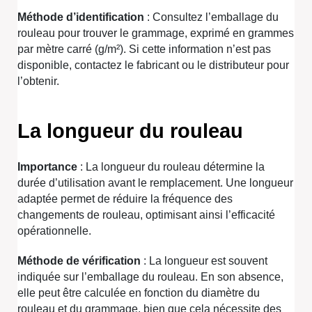
Méthode d’identification
: Consultez l’emballage du
rouleau pour trouver le grammage, exprimé en grammes
par mètre carré (g/m²). Si cette information n’est pas
disponible, contactez le fabricant ou le distributeur pour
l’obtenir.
La longueur du rouleau
Importance
: La longueur du rouleau détermine la
durée d’utilisation avant le remplacement. Une longueur
adaptée permet de réduire la fréquence des
changements de rouleau, optimisant ainsi l’efficacité
opérationnelle.
Méthode de vérification
: La longueur est souvent
indiquée sur l’emballage du rouleau. En son absence,
elle peut être calculée en fonction du diamètre du
rouleau et du grammage, bien que cela nécessite des