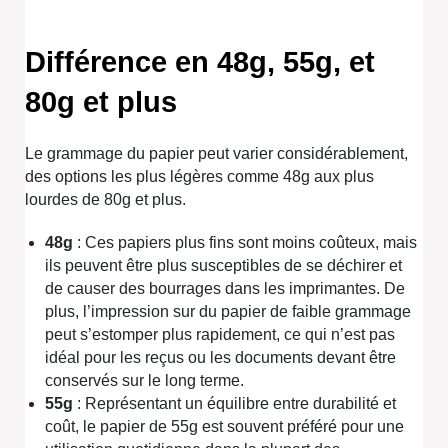
Différence en 48g, 55g, et
80g et plus
Le grammage du papier peut varier considérablement,
des options les plus légères comme 48g aux plus
lourdes de 80g et plus.
48g
: Ces papiers plus fins sont moins coûteux, mais
ils peuvent être plus susceptibles de se déchirer et
de causer des bourrages dans les imprimantes. De
plus, l’impression sur du papier de faible grammage
peut s’estomper plus rapidement, ce qui n’est pas
idéal pour les reçus ou les documents devant être
conservés sur le long terme.
55g
: Représentant un équilibre entre durabilité et
coût, le papier de 55g est souvent préféré pour une