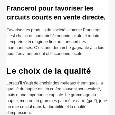
Francerol pour favoriser les
circuits courts en vente directe.
Favoriser les produits de sociétés comme Francerol,
c’est choisir de soutenir l’économie locale et réduire
l’empreinte écologique liée au transport des
marchandises. C’est une démarche gagnante à la fois
pour l’environnement et l’économie locale.
Le choix de la qualité
Lorsqu’il s’agit de choisir des rouleaux thermiques, la
qualité du papier est un critère souvent sous-estimé,
mais d’une importance capitale. Le grammage du
papier, mesuré en grammes par mètre carré (g/m²), joue
un rôle crucial dans la durabilité et la qualité
d’impression.