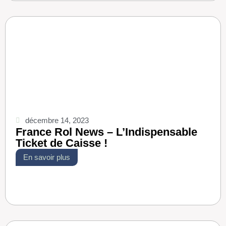
décembre 14, 2023
France Rol News – L’Indispensable
Ticket de Caisse !
En savoir plus