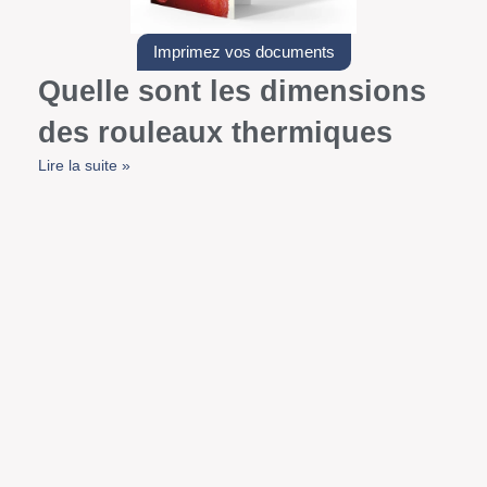
Imprimez vos documents
Quelle sont les dimensions
des rouleaux thermiques
Lire la suite »