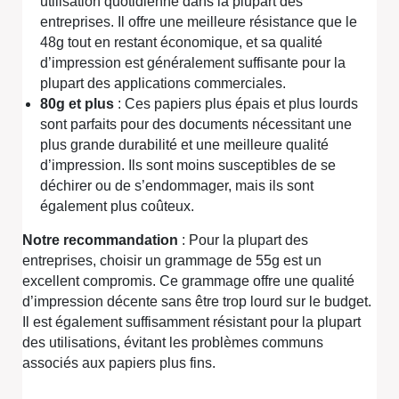
utilisation quotidienne dans la plupart des
entreprises. Il offre une meilleure résistance que le
48g tout en restant économique, et sa qualité
d’impression est généralement suffisante pour la
plupart des applications commerciales.
80g et plus
: Ces papiers plus épais et plus lourds
sont parfaits pour des documents nécessitant une
plus grande durabilité et une meilleure qualité
d’impression. Ils sont moins susceptibles de se
déchirer ou de s’endommager, mais ils sont
également plus coûteux.
Notre recommandation
: Pour la plupart des
entreprises, choisir un grammage de 55g est un
excellent compromis. Ce grammage offre une qualité
d’impression décente sans être trop lourd sur le budget.
Il est également suffisamment résistant pour la plupart
des utilisations, évitant les problèmes communs
associés aux papiers plus fins.