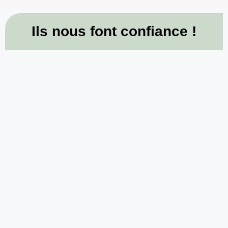
Ils nous font confiance !