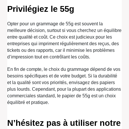
Privilégiez le 55g
Opter pour un grammage de 55g est souvent la
meilleure décision, surtout si vous cherchez un équilibre
entre qualité et coût. Ce choix est judicieux pour les
entreprises qui impriment régulièrement des reçus, des
tickets ou des rapports, car il minimise les problèmes
d’impression tout en contrôlant les coûts.
En fin de compte, le choix du grammage dépend de vos
besoins spécifiques et de votre budget. Si la durabilité
et la qualité sont vos priorités, envisagez des papiers
plus lourds. Cependant, pour la plupart des applications
commerciales standard, le papier de 55g est un choix
équilibré et pratique.
N’hésitez pas à utiliser notre