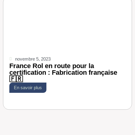
novembre 5, 2023
France Rol en route pour la
certification : Fabrication française
🇫🇷
En savoir plus