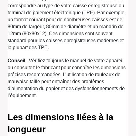
correspondre au type de votre caisse enregistreuse ou
terminal de paiement électronique (TPE). Par exemple,
un format courant pour de nombreuses caisses est de
80mm de largeur, 80mm de diamètre et un mandrin de
12mm (80x80x12). Ces dimensions sont souvent
standard pour les caisses enregistreuses modernes et
la plupart des TPE.
Conseil
: Vérifiez toujours le manuel de votre appareil
ou consultez le fabricant pour connaître les dimensions
précises recommandées. L’utilisation de rouleaux de
mauvaise taille peut entraîner des problèmes
d’alimentation du papier et des dysfonctionnements de
l’équipement.
Les dimensions liées à la
longueur