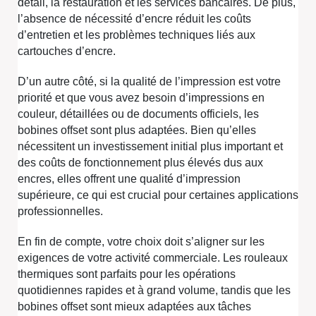
détail, la restauration et les services bancaires. De plus,
l’absence de nécessité d’encre réduit les coûts
d’entretien et les problèmes techniques liés aux
cartouches d’encre.
D’un autre côté, si la qualité de l’impression est votre
priorité et que vous avez besoin d’impressions en
couleur, détaillées ou de documents officiels, les
bobines offset sont plus adaptées. Bien qu’elles
nécessitent un investissement initial plus important et
des coûts de fonctionnement plus élevés dus aux
encres, elles offrent une qualité d’impression
supérieure, ce qui est crucial pour certaines applications
professionnelles.
En fin de compte, votre choix doit s’aligner sur les
exigences de votre activité commerciale. Les rouleaux
thermiques sont parfaits pour les opérations
quotidiennes rapides et à grand volume, tandis que les
bobines offset sont mieux adaptées aux tâches