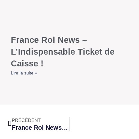
France Rol News –
L’Indispensable Ticket de
Caisse !
Lire la suite »
PRÉCÉDENT
France Rol News – L’Indispensable Ticket de Caisse !