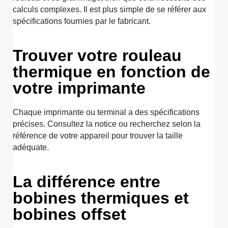
calculs complexes. Il est plus simple de se référer aux
spécifications fournies par le fabricant.
Trouver votre rouleau
thermique en fonction de
votre imprimante
Chaque imprimante ou terminal a des spécifications
précises. Consultez la notice ou recherchez selon la
référence de votre appareil pour trouver la taille
adéquate.
La différence entre
bobines thermiques et
bobines offset