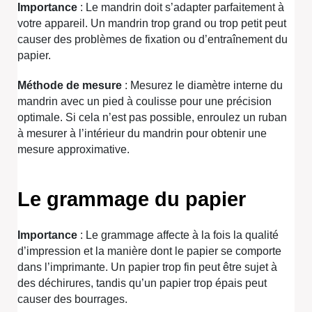
Importance
: Le mandrin doit s’adapter parfaitement à
votre appareil. Un mandrin trop grand ou trop petit peut
causer des problèmes de fixation ou d’entraînement du
papier.
Méthode de mesure
: Mesurez le diamètre interne du
mandrin avec un pied à coulisse pour une précision
optimale. Si cela n’est pas possible, enroulez un ruban
à mesurer à l’intérieur du mandrin pour obtenir une
mesure approximative.
Le grammage du papier
Importance
: Le grammage affecte à la fois la qualité
d’impression et la manière dont le papier se comporte
dans l’imprimante. Un papier trop fin peut être sujet à
des déchirures, tandis qu’un papier trop épais peut
causer des bourrages.