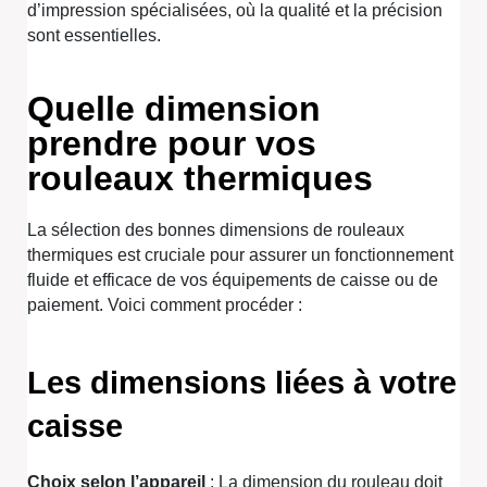
d’impression spécialisées, où la qualité et la précision
sont essentielles.
Quelle dimension
prendre pour vos
rouleaux thermiques
La sélection des bonnes dimensions de rouleaux
thermiques est cruciale pour assurer un fonctionnement
fluide et efficace de vos équipements de caisse ou de
paiement. Voici comment procéder :
Les dimensions liées à votre
caisse
Choix selon l’appareil
: La dimension du rouleau doit