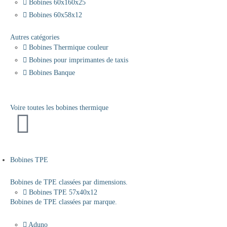
Bobines 60x160x25
Bobines 60x58x12
Autres catégories
Bobines Thermique couleur
Bobines pour imprimantes de taxis
Bobines Banque
Voire toutes les bobines thermique
Bobines TPE
Bobines de TPE classées par dimensions.
Bobines TPE 57x40x12
Bobines de TPE classées par marque.
Aduno