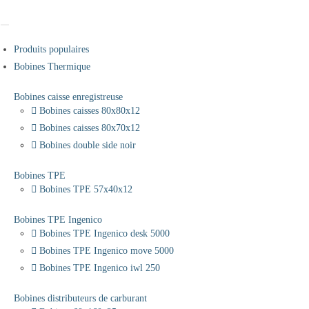
Produits populaires
Bobines Thermique
Bobines caisse enregistreuse
Bobines caisses 80x80x12
Bobines caisses 80x70x12
Bobines double side noir
Bobines TPE
Bobines TPE 57x40x12
Bobines TPE Ingenico
Bobines TPE Ingenico desk 5000
Bobines TPE Ingenico move 5000
Bobines TPE Ingenico iwl 250
Bobines distributeurs de carburant