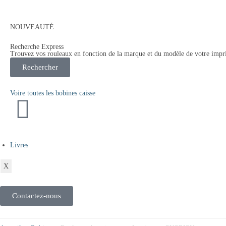
NOUVEAUTÉ
Recherche Express
Trouvez vos rouleaux en fonction de la marque et du modèle de votre impr
Rechercher
Voire toutes les bobines caisse
Livres
X
Contactez-nous