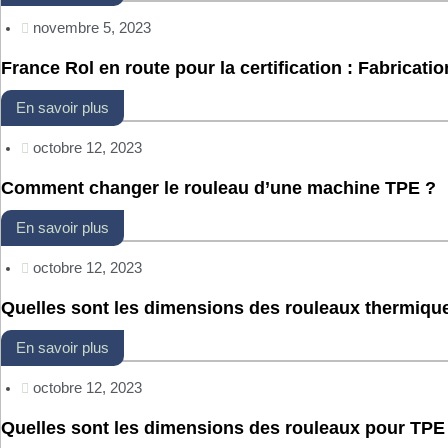
novembre 5, 2023
France Rol en route pour la certification : Fabricatio
En savoir plus
octobre 12, 2023
Comment changer le rouleau d’une machine TPE ?
En savoir plus
octobre 12, 2023
Quelles sont les dimensions des rouleaux thermique
En savoir plus
octobre 12, 2023
Quelles sont les dimensions des rouleaux pour TPE