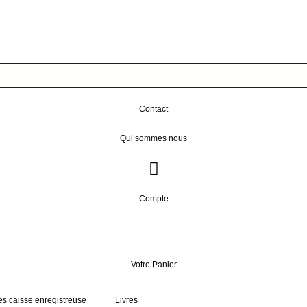
Contact
Qui sommes nous
Compte
Votre Panier
s caisse enregistreuse
Livres