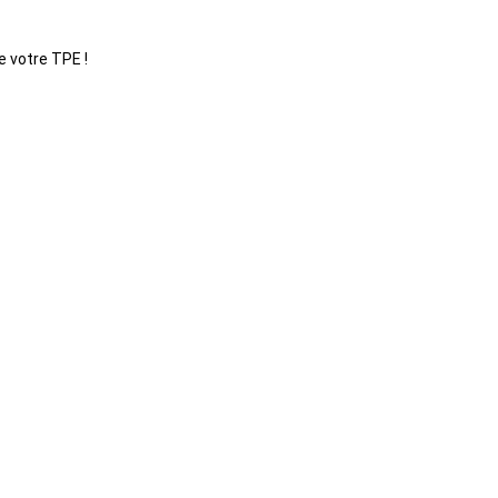
e votre TPE !