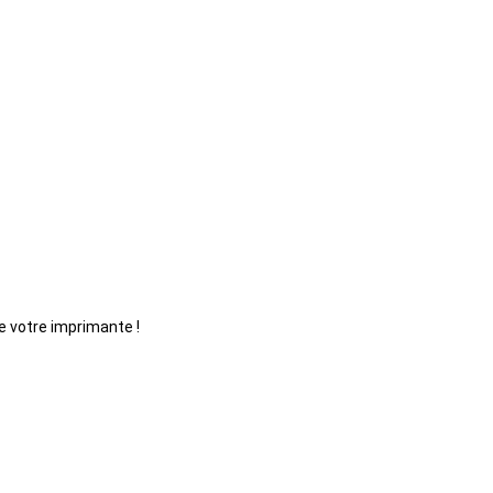
e votre imprimante !