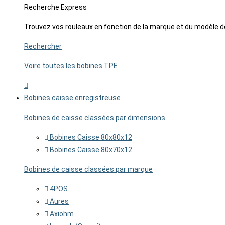
Recherche Express
Trouvez vos rouleaux en fonction de la marque et du modèle d
Rechercher
Voire toutes les bobines TPE
Bobines caisse enregistreuse
Bobines de caisse classées par dimensions
Bobines Caisse 80x80x12
Bobines Caisse 80x70x12
Bobines de caisse classées par marque
4POS
Aures
Axiohm