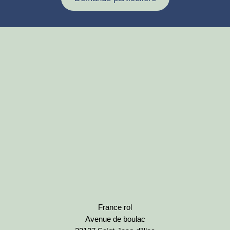
France rol
Avenue de boulac