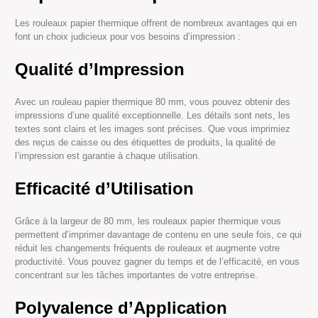
Les rouleaux papier thermique offrent de nombreux avantages qui en
font un choix judicieux pour vos besoins d’impression :
Qualité d’Impression
Avec un rouleau papier thermique 80 mm, vous pouvez obtenir des
impressions d’une qualité exceptionnelle. Les détails sont nets, les
textes sont clairs et les images sont précises. Que vous imprimiez
des reçus de caisse ou des étiquettes de produits, la qualité de
l’impression est garantie à chaque utilisation.
Efficacité d’Utilisation
Grâce à la largeur de 80 mm, les rouleaux papier thermique vous
permettent d’imprimer davantage de contenu en une seule fois, ce qui
réduit les changements fréquents de rouleaux et augmente votre
productivité. Vous pouvez gagner du temps et de l’efficacité, en vous
concentrant sur les tâches importantes de votre entreprise.
Polyvalence d’Application