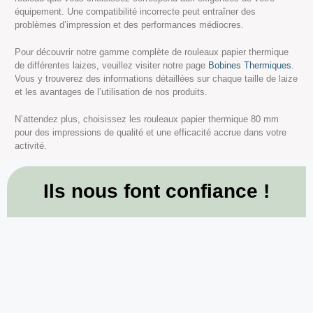
équipement. Une compatibilité incorrecte peut entraîner des
problèmes d’impression et des performances médiocres.
Pour découvrir notre gamme complète de rouleaux papier thermique
de différentes laizes, veuillez visiter notre page
Bobines Thermiques
.
Vous y trouverez des informations détaillées sur chaque taille de laize
et les avantages de l’utilisation de nos produits.
N’attendez plus, choisissez les rouleaux papier thermique 80 mm
pour des impressions de qualité et une efficacité accrue dans votre
activité.
Ils nous font confiance !