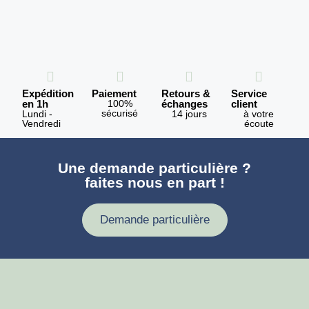
Expédition
Paiement
Retours &
Service
en 1h
100%
échanges
client
sécurisé
Lundi -
14 jours
à votre
Vendredi
écoute
Une demande particulière ?
faites nous en part !
Demande particulière