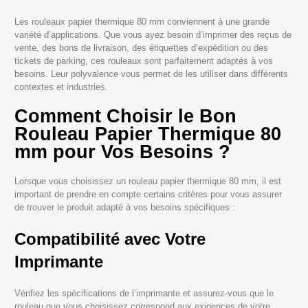
Les rouleaux papier thermique 80 mm conviennent à une grande
variété d’applications. Que vous ayez besoin d’imprimer des reçus de
vente, des bons de livraison, des étiquettes d’expédition ou des
tickets de parking, ces rouleaux sont parfaitement adaptés à vos
besoins. Leur polyvalence vous permet de les utiliser dans différents
contextes et industries.
Comment Choisir le Bon
Rouleau Papier Thermique 80
mm pour Vos Besoins ?
Lorsque vous choisissez un rouleau papier thermique 80 mm, il est
important de prendre en compte certains critères pour vous assurer
de trouver le produit adapté à vos besoins spécifiques :
Compatibilité avec Votre
Imprimante
Vérifiez les spécifications de l’imprimante et assurez-vous que le
rouleau que vous choisissez correspond aux exigences de votre