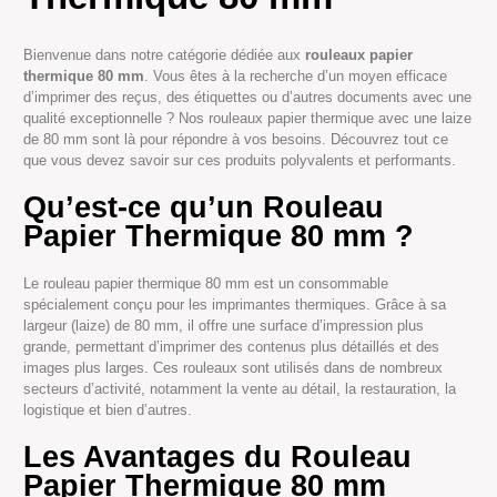
Bienvenue dans notre catégorie dédiée aux
rouleaux papier
thermique 80 mm
. Vous êtes à la recherche d’un moyen efficace
d’imprimer des reçus, des étiquettes ou d’autres documents avec une
qualité exceptionnelle ? Nos rouleaux papier thermique avec une laize
de 80 mm sont là pour répondre à vos besoins. Découvrez tout ce
que vous devez savoir sur ces produits polyvalents et performants.
Qu’est-ce qu’un Rouleau
Papier Thermique 80 mm ?
Le rouleau papier thermique 80 mm est un consommable
spécialement conçu pour les imprimantes thermiques. Grâce à sa
largeur (laize) de 80 mm, il offre une surface d’impression plus
grande, permettant d’imprimer des contenus plus détaillés et des
images plus larges. Ces rouleaux sont utilisés dans de nombreux
secteurs d’activité, notamment la vente au détail, la restauration, la
logistique et bien d’autres.
Les Avantages du Rouleau
Papier Thermique 80 mm