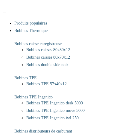
Produits populaires
Bobines Thermique
Bobines caisse enregistreuse
Bobines caisses 80x80x12
Bobines caisses 80x70x12
Bobines double side noir
Bobines TPE
Bobines TPE 57x40x12
Bobines TPE Ingenico
Bobines TPE Ingenico desk 5000
Bobines TPE Ingenico move 5000
Bobines TPE Ingenico iwl 250
Bobines distributeurs de carburant