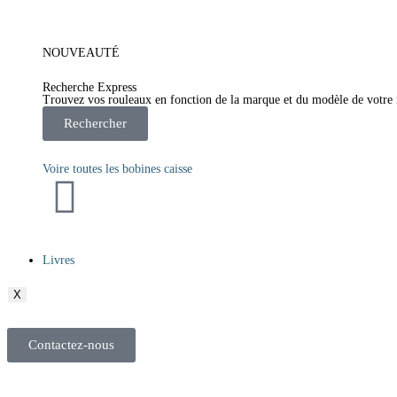
NOUVEAUTÉ
Recherche Express
Trouvez vos rouleaux en fonction de la marque et du modèle de votre
Rechercher
Voire toutes les bobines caisse
Livres
X
Contactez-nous