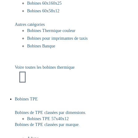
Bobines 60x160x25
Bobines 60x58x12
Autres catégories
Bobines Thermique couleur
Bobines pour imprimantes de taxis
Bobines Banque
Voire toutes les bobines thermique
Bobines TPE
Bobines de TPE classées par dimensions.
Bobines TPE 57x40x12
Bobines de TPE classées par marque.