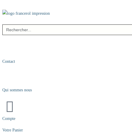
Search
for:
Contact
Qui sommes nous
Compte
Votre Panier