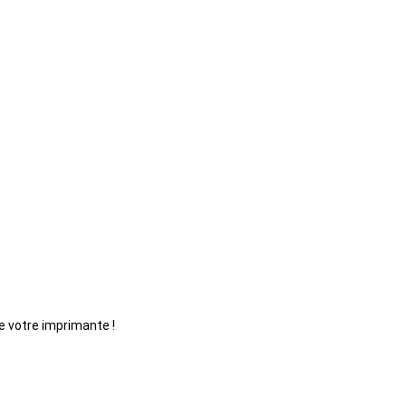
e votre imprimante !