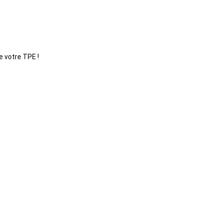
e votre TPE !