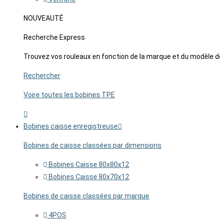
NOUVEAUTÉ
Recherche Express
Trouvez vos rouleaux en fonction de la marque et du modèle d
Rechercher
Voire toutes les bobines TPE
Bobines caisse enregistreuse
Bobines de caisse classées par dimensions
Bobines Caisse 80x80x12
Bobines Caisse 80x70x12
Bobines de caisse classées par marque
4POS