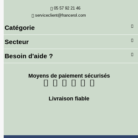
05 57 92 21 46
serviceclient@francerol.com
Catégorie
Secteur
Besoin d'aide ?
Moyens de paiement sécurisés
Livraison fiable