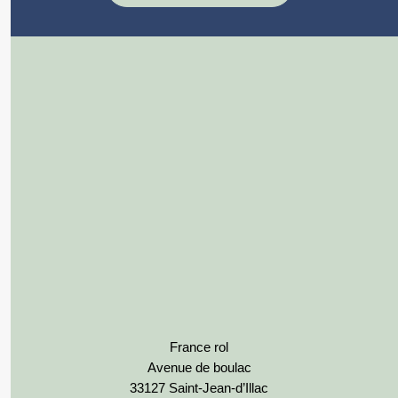
France rol
Avenue de boulac
33127 Saint-Jean-d’Illac