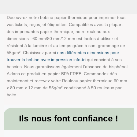
Découvrez notre bobine papier thermique pour imprimer tous
vos tickets, reçus, et étiquettes. Compatibles avec la plupart
des imprimantes papier thermique, notre rouleau aux
dimensions : 60 mm/80 mm/12 mm est faciles à utiliser et
résistent à la lumière et au temps grâce à sont grammage de
55g/m². Choisissez parmi
nos différentes dimensions pour
trouver la bobine avec impression info-tri
qui convient à vos
besoins. Nous garantissons également l’absence de bisphénol
A dans ce produit en papier BPA FREE. Commandez dès
maintenant et recevez votre Rouleau papier thermique 60 mm
x 80 mm x 12 mm de 55g/m² conditionné à 50 rouleaux par
boite !
Ils nous font confiance !