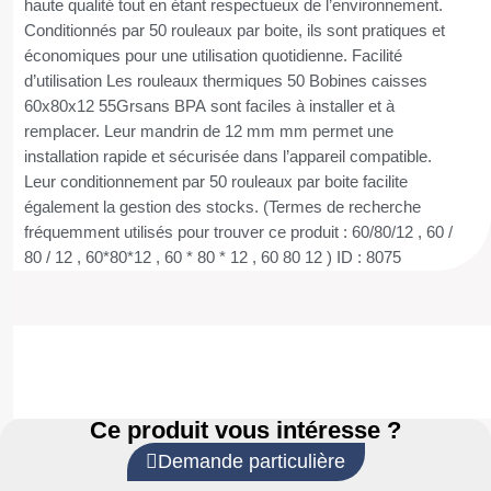
haute qualité tout en étant respectueux de l’environnement.
Conditionnés par 50 rouleaux par boite, ils sont pratiques et
économiques pour une utilisation quotidienne. Facilité
d’utilisation Les rouleaux thermiques 50 Bobines caisses
60x80x12 55Grsans BPA sont faciles à installer et à
remplacer. Leur mandrin de 12 mm mm permet une
installation rapide et sécurisée dans l’appareil compatible.
Leur conditionnement par 50 rouleaux par boite facilite
également la gestion des stocks. (Termes de recherche
fréquemment utilisés pour trouver ce produit : 60/80/12 , 60 /
80 / 12 , 60*80*12 , 60 * 80 * 12 , 60 80 12 ) ID : 8075
Ce produit vous intéresse ?
Demande particulière