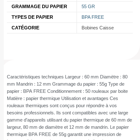
GRAMMAGE DU PAPIER
55 GR
TYPES DE PAPIER
BPA FREE
CATÉGORIE
Bobines Caisse
Caractéristiques techniques Largeur : 60 mm Diamètre : 80
mm Mandrin : 12 mm Grammage du papier : 55g Type de
papier : BPA FREE Conditionnement : 50 rouleaux par boite
Matière : papier thermique Utilisation et avantages Ces
rouleaux thermiques sont conçus pour répondre à vos
besoins professionnels. Ils sont compatibles avec une large
gamme d’appareils utilisant du papier thermique de 60 mm de
largeur, 80 mm de diamètre et 12 mm de mandrin. Le papier
thermique BPA FREE de 55g garantit une impression de