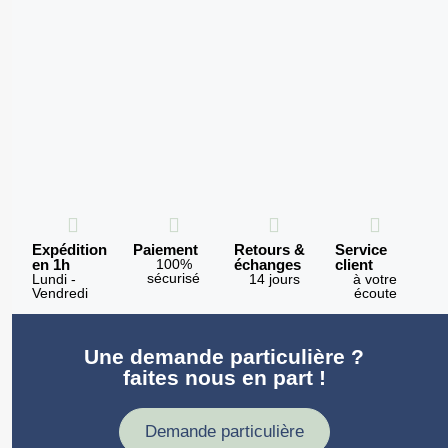
Expédition
Paiement
Retours &
Service
en 1h
100%
échanges
client
sécurisé
Lundi -
14 jours
à votre
Vendredi
écoute
Une demande particulière ?
faites nous en part !
Demande particulière